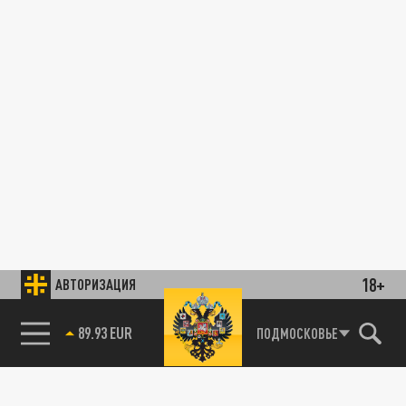
18+
АВТОРИЗАЦИЯ
89.93 EUR
ПОДМОСКОВЬЕ