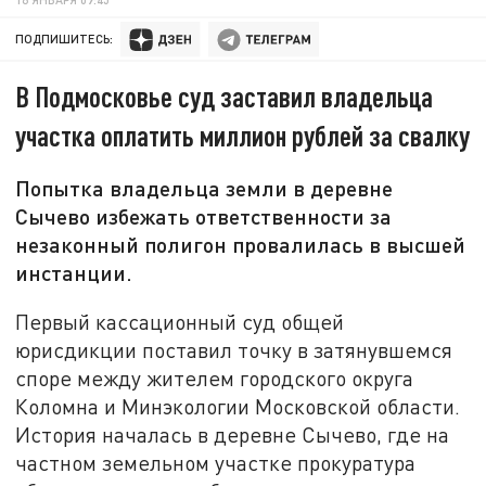
ПОДПИШИТЕСЬ:
В Подмосковье суд заставил владельца
участка оплатить миллион рублей за свалку
Попытка владельца земли в деревне
Сычево избежать ответственности за
незаконный полигон провалилась в высшей
инстанции.
Первый кассационный суд общей
юрисдикции поставил точку в затянувшемся
споре между жителем городского округа
Коломна и Минэкологии Московской области.
История началась в деревне Сычево, где на
частном земельном участке прокуратура