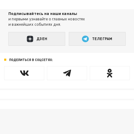
Подписывайтесь на наши каналы
и первыми узнавайте о главных новостях
и важнейших событиях дня.
ДЗЕН
ТЕЛЕГРАМ
ПОДЕЛИТЬСЯ В СОЦСЕТЯХ: