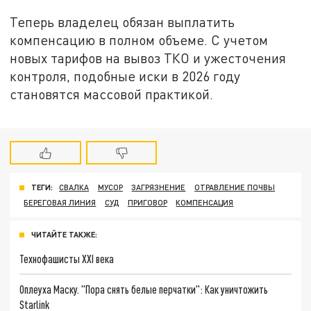
Теперь владелец обязан выплатить
компенсацию в полном объеме. С учетом
новых тарифов на вывоз ТКО и ужесточения
контроля, подобные иски в 2026 году
становятся массовой практикой.
ТЕГИ:
СВАЛКА
МУСОР
ЗАГРЯЗНЕНИЕ
ОТРАВЛЕНИЕ ПОЧВЫ
БЕРЕГОВАЯ ЛИНИЯ
СУД
ПРИГОВОР
КОМПЕНСАЦИЯ
ЧИТАЙТЕ ТАКЖЕ:
Технофашисты XXI века
Оплеуха Маску. "Пора снять белые перчатки": Как уничтожить
Starlink