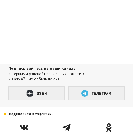
Подписывайтесь на наши каналы
и первыми узнавайте о главных новостях
и важнейших событиях дня.
ДЗЕН
ТЕЛЕГРАМ
ПОДЕЛИТЬСЯ В СОЦСЕТЯХ: