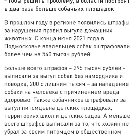
Чтобы решить проблему, в области построят
в два раза больше собачьих площадок.
В прошлом году в регионе появились штрафы
за нарушения правил выгула домашних
животных. С конца июня 2021 года в
Подмосковье влалельцев собак оштрафовали
более чем на 540 тысяч рублей.
Больше всего штрафов – 295 тысяч рублей -
выписали за выгул собак без намордника и
поводка, 200 с лишним тысяч – за нападение
собаки на человека с причинением вреда
здоровью. Также собачников штрафовали за
выгул питомцевна детских площадках,
территориях школ и детских садов. А меньше
всего штрафов выписали за то, что хозяин не
убрал за своим питомцем в общественном