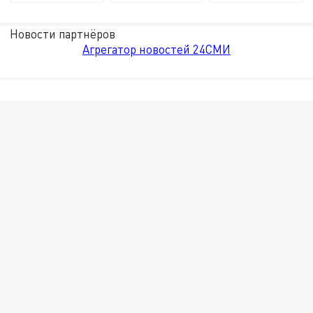
Новости партнёров
Агрегатор новостей 24СМИ