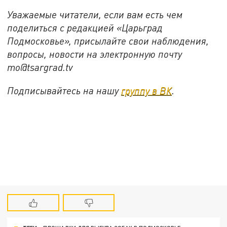
Уважаемые читатели, если вам есть чем
поделиться с редакцией «Царьград
Подмосковье», присылайте свои наблюдения,
вопросы, новости на электронную почту
mo@tsargrad.tv
Подписывайтесь на нашу
группу в ВК
.