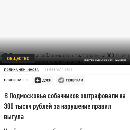
ОБЩЕСТВО
АЛЕКСЕЙ БЫЧКОВ/GLOBALLOOKPRESS
ПОЛИНА НЕМЧИНОВА
19 ФЕВРАЛЯ 09:07
ПОДПИШИТЕСЬ:
В Подмосковье собачников оштрафовали на
300 тысяч рублей за нарушение правил
выгула