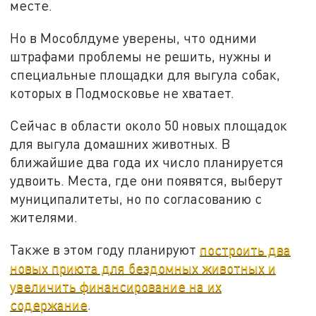
месте.
Но в Мособлдуме уверены, что одними
штрафами проблемы не решить, нужны и
специальные площадки для выгула собак,
которых в Подмосковье не хватает.
Сейчас в области около 50 новых площадок
для выгула домашних животных. В
ближайшие два года их число планируется
удвоить. Места, где они появятся, выберут
муниципалитеты, но по согласованию с
жителями.
Также в этом году планируют
построить два
новых приюта для бездомных животных и
увеличить финансирование на их
содержание
.