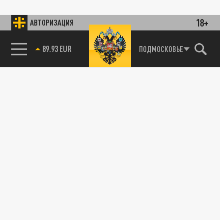
18+
АВТОРИЗАЦИЯ
89.93 EUR
ПОДМОСКОВЬЕ