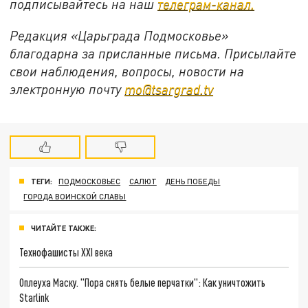
подписывайтесь на наш
телеграм-канал.
Редакция «Царьграда Подмосковье»
благодарна за присланные письма. Присылайте
свои наблюдения, вопросы, новости на
электронную почту
mo@tsargrad.tv
ТЕГИ:
ПОДМОСКОВЬЕС
САЛЮТ
ДЕНЬ ПОБЕДЫ
ГОРОДА ВОИНСКОЙ СЛАВЫ
ЧИТАЙТЕ ТАКЖЕ:
Технофашисты XXI века
Оплеуха Маску. "Пора снять белые перчатки": Как уничтожить
Starlink