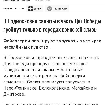
ПОДПИШИТЕСЬ:
В Подмосковье салюты в честь Дня Победы
пройдут только в городах воинской славы
Фейерверки планируют запускать в четырёх
населённых пунктах.
В Подмосковье праздничные салюты в честь
Дня Победы проведут только в четырёх
городах воинской славы. В остальных
муниципалитетах региона фейерверки
отменены. Салют планируют запускать в
Наро-Фоминске, Волоколамске, Можайске и
Дмитрове.
Город воинской славы - это почётное звание,