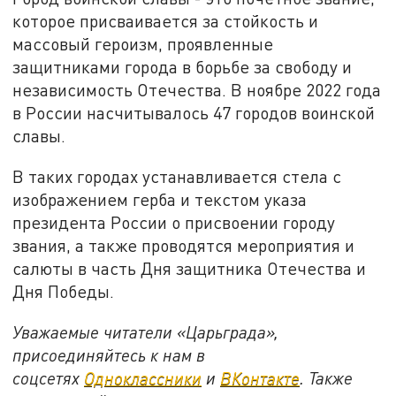
которое присваивается за стойкость и
массовый героизм, проявленные
защитниками города в борьбе за свободу и
независимость Отечества. В ноябре 2022 года
в России насчитывалось 47 городов воинской
славы.
В таких городах устанавливается стела с
изображением герба и текстом указа
президента России о присвоении городу
звания, а также проводятся мероприятия и
салюты в часть Дня защитника Отечества и
Дня Победы.
Уважаемые читатели «Царьграда»,
присоединяйтесь к нам в
соцсетях
Одноклассники
и
ВКонтакте
. Также