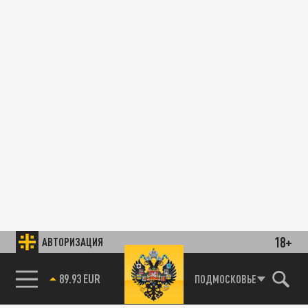
18+
АВТОРИЗАЦИЯ
89.93 EUR
ПОДМОСКОВЬЕ