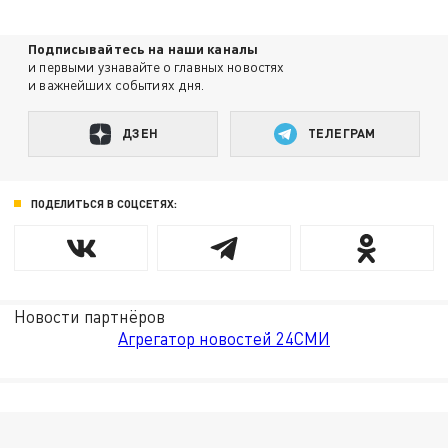
Подписывайтесь на наши каналы
и первыми узнавайте о главных новостях
и важнейших событиях дня.
ДЗЕН
ТЕЛЕГРАМ
ПОДЕЛИТЬСЯ В СОЦСЕТЯХ:
Новости партнёров
Агрегатор новостей 24СМИ