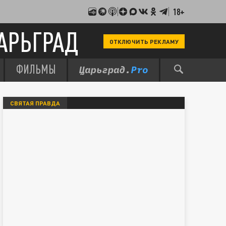
18+
АРЬГРАД
ОТКЛЮЧИТЬ РЕКЛАМУ
ФИЛЬМЫ
СВЯТАЯ ПРАВДА