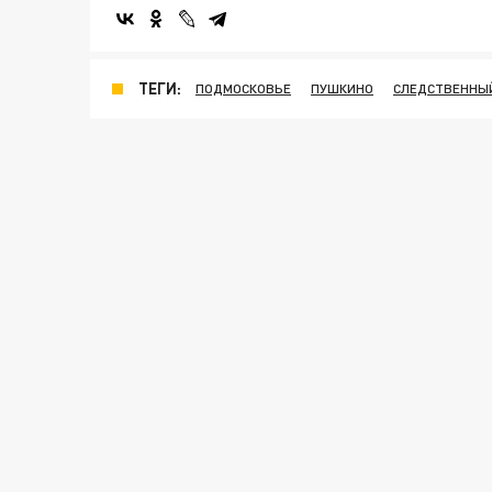
ТЕГИ:
ПОДМОСКОВЬЕ
ПУШКИНО
СЛЕДСТВЕННЫ