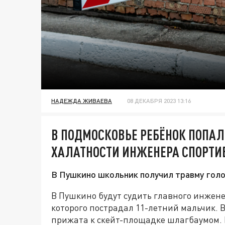
НАДЕЖДА ЖИВАЕВА
08 ДЕКАБРЯ 2023 13:16
В ПОДМОСКОВЬЕ РЕБЁНОК ПОПАЛ
ХАЛАТНОСТИ ИНЖЕНЕРА СПОРТИ
В Пушкино школьник получил травму голо
В Пушкино будут судить главного инжене
которого пострадал 11-летний мальчик. В
прижата к скейт-площадке шлагбаумом. 