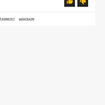
Й КОМИТЕТ
ШЛАГБАУМ