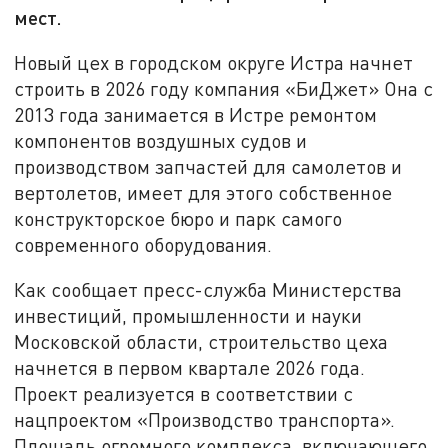
мест.
Новый цех в городском округе Истра начнет
строить в 2026 году компания «БиДжет» Она с
2013 года занимается в Истре ремонтом
компонентов воздушных судов и
производством запчастей для самолетов и
вертолетов, имеет для этого собственное
конструкторское бюро и парк самого
современного оборудования.
Как сообщает пресс-служба Министерства
инвестиций, промышленности и науки
Московской области, строительство цеха
начнется в первом квартале 2026 года.
Проект реализуется в соответствии с
нацпроектом «Производство транспорта».
Площадь огромного комплекса, включающего