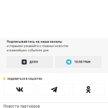
Подписывайтесь на наши каналы
и первыми узнавайте о главных новостях
и важнейших событиях дня.
ДЗЕН
ТЕЛЕГРАМ
ПОДЕЛИТЬСЯ В СОЦСЕТЯХ:
Новости партнёров