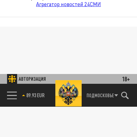
Агрегатор новостей 24СМИ
18+
АВТОРИЗАЦИЯ
89.93 EUR
ПОДМОСКОВЬЕ