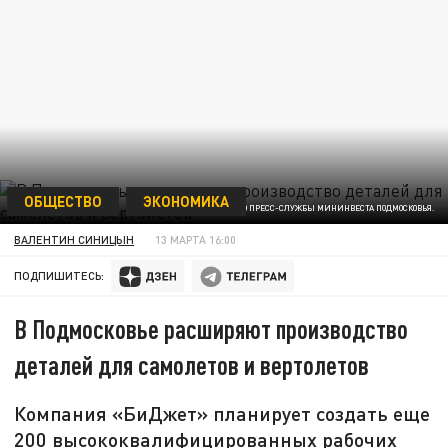
ОБЩЕСТВО
ЭКОНОМИКА
ФОТО ПРЕСС-СЛУЖБЫ МИНИНВЕСТА ПОДМОСКОВЬЯ.
ВАЛЕНТИН СИНИЦЫН
13 МАРТА 16:00
ПОДПИШИТЕСЬ:
В Подмосковье расширяют производство
деталей для самолетов и вертолетов
Компания «БиДжет» планирует создать еще
200 высококвалифицированных рабочих