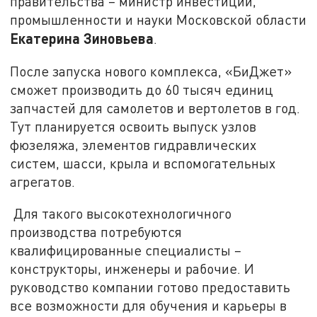
правительства – министр инвестиций,
промышленности и науки Московской области
Екатерина Зиновьева
.
После запуска нового комплекса, «БиДжет»
сможет производить до 60 тысяч единиц
запчастей для самолетов и вертолетов в год.
Тут планируется освоить выпуск узлов
фюзеляжа, элементов гидравлических
систем, шасси, крыла и вспомогательных
агрегатов.
Для такого высокотехнологичного
производства потребуются
квалифицированные специалисты –
конструкторы, инженеры и рабочие. И
руководство компании готово предоставить
все возможности для обучения и карьеры в