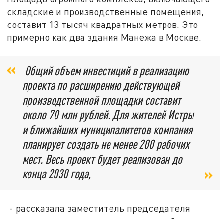
складские и производственные помещения,
составит 13 тысяч квадратных метров. Это
примерно как два здания Манежа в Москве.
Общий объем инвестиций в реализацию
проекта по расширению действующей
производственной площадки составит
около 70 млн рублей. Для жителей Истры
и ближайших муниципалитетов компания
планирует создать не менее 200 рабочих
мест. Весь проект будет реализован до
конца 2030 года,
- рассказала заместитель председателя