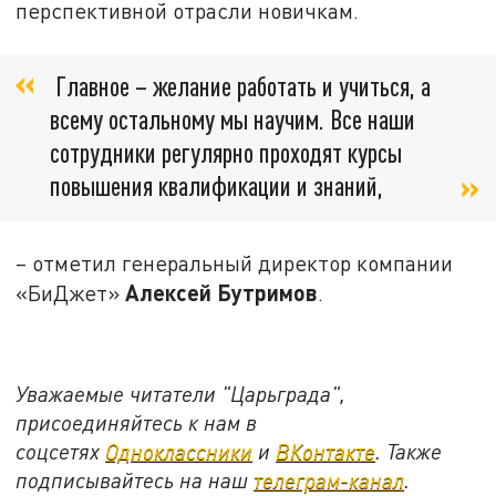
перспективной отрасли новичкам.
Главное – желание работать и учиться, а
всему остальному мы научим. Все наши
сотрудники регулярно проходят курсы
повышения квалификации и знаний,
– отметил генеральный директор компании
Алексей Бутримов
«БиДжет»
.
Уважаемые читатели "Царьграда",
присоединяйтесь к нам в
соцсетях
Одноклассники
и
ВКонтакте
. Также
подписывайтесь на наш
телеграм-канал
.