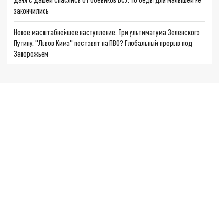
закончились
Новое масштабнейшее наступление. Три ультиматума Зеленского
Путину. "Львов Кима" поставят на ПВО? Глобальный прорыв под
Запорожьем