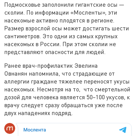
Подмосковье заполонили гигантские осы —
сколии. По информации «Мосленты», эти
насекомые активно плодятся в регионе.
Размер взрослой осы может достигать шести
сантиметров. Это одни из самых крупных
насекомых в России. При этом сколии не
представляют опасности для людей.
Ранее врач-профилактик Эвелина
Овнанян напомнила, что страдающие от
аллергии граждане тяжелее переносят укусы
насекомых. Несмотря на то, что смертельной
дозой для человека является 50–100 укусов, к
врачу следует сразу обращаться уже после
двух нападениях подряд.