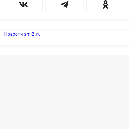
Новости smi2.ru