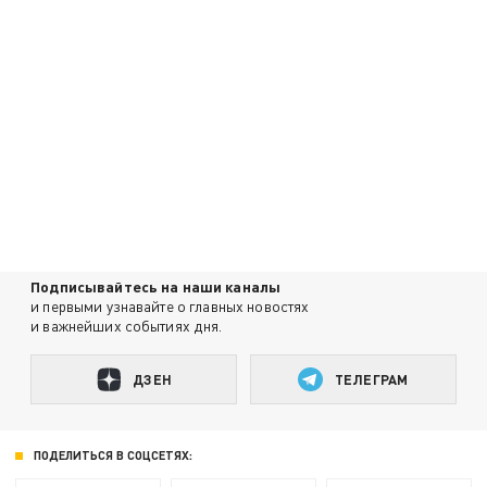
Подписывайтесь на наши каналы
и первыми узнавайте о главных новостях
и важнейших событиях дня.
ДЗЕН
ТЕЛЕГРАМ
ПОДЕЛИТЬСЯ В СОЦСЕТЯХ: