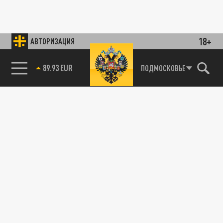
18+
АВТОРИЗАЦИЯ
89.93 EUR
ПОДМОСКОВЬЕ