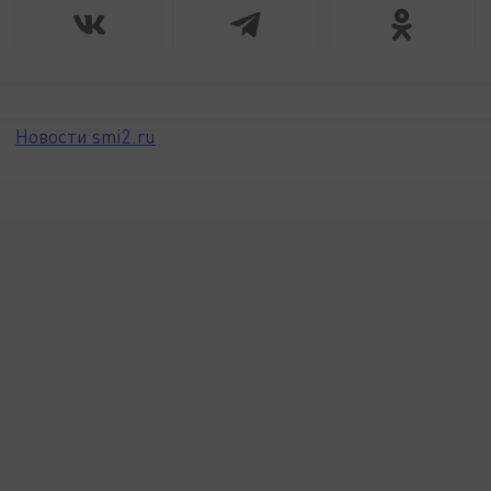
Новости smi2.ru