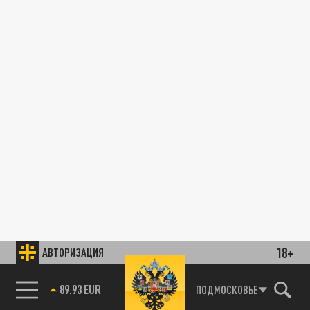
18+
АВТОРИЗАЦИЯ
89.93 EUR
ПОДМОСКОВЬЕ