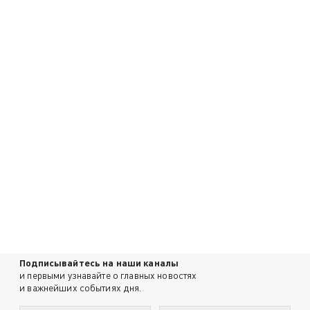
Подписывайтесь на наши каналы
и первыми узнавайте о главных новостях
и важнейших событиях дня.