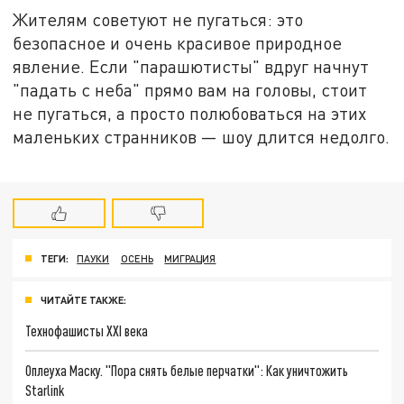
Жителям советуют не пугаться: это
безопасное и очень красивое природное
явление. Если "парашютисты" вдруг начнут
"падать с неба" прямо вам на головы, стоит
не пугаться, а просто полюбоваться на этих
маленьких странников — шоу длится недолго.
ТЕГИ:
ПАУКИ
ОСЕНЬ
МИГРАЦИЯ
ЧИТАЙТЕ ТАКЖЕ:
Технофашисты XXI века
Оплеуха Маску. "Пора снять белые перчатки": Как уничтожить
Starlink