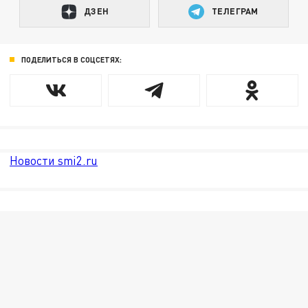
ДЗЕН
ТЕЛЕГРАМ
ПОДЕЛИТЬСЯ В СОЦСЕТЯХ:
Новости smi2.ru