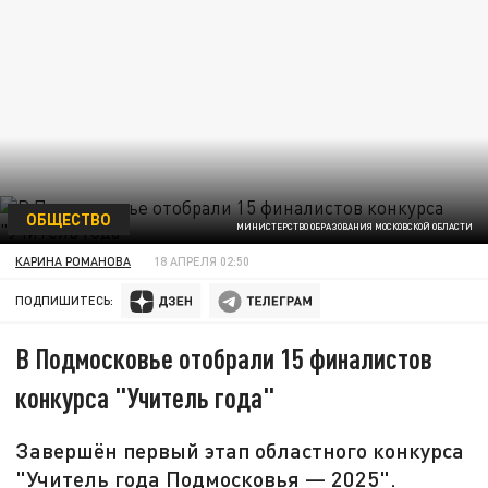
ОБЩЕСТВО
МИНИСТЕРСТВО ОБРАЗОВАНИЯ МОСКОВСКОЙ ОБЛАСТИ
КАРИНА РОМАНОВА
18 АПРЕЛЯ 02:50
ПОДПИШИТЕСЬ:
В Подмосковье отобрали 15 финалистов
конкурса "Учитель года"
Завершён первый этап областного конкурса
"Учитель года Подмосковья — 2025".