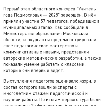
Первый этап областного конкурса "Учитель
года Подмосковья — 2025" завершён. В нём
приняли участие 57 педагогов, победивших в
муниципальных этапах. Как сообщили в
Министерстве образования Московской
области, конкурсанты продемонстрировали
своё педагогическое мастерство и
коммуникативные навыки, представили
авторские методические разработки, а также
показали умение работать с классами,
которые они впервые видят.
Выступления педагогов оценивало жюри, в
состав которого вошли эксперты с
многолетним стажем педагогической и
научной работы. По итогам первого тура были
определены 15 финалистов. В ходе второго