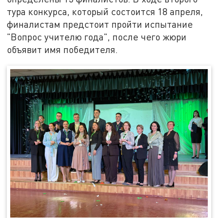
тура конкурса, который состоится 18 апреля,
финалистам предстоит пройти испытание
"Вопрос учителю года", после чего жюри
объявит имя победителя.