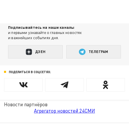
Подписывайтесь на наши каналы
и первыми узнавайте о главных новостях
и важнейших событиях дня.
ДЗЕН
ТЕЛЕГРАМ
ПОДЕЛИТЬСЯ В СОЦСЕТЯХ:
Новости партнёров
Агрегатор новостей 24СМИ