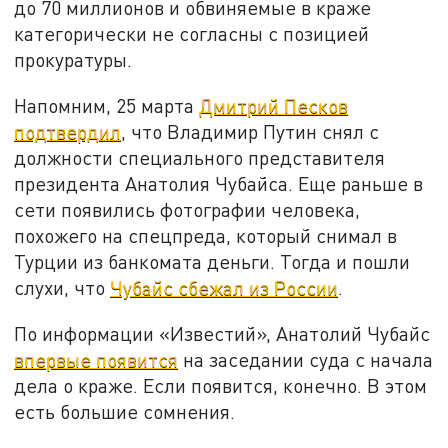
до 70 миллионов и обвиняемые в краже
категорически не согласны с позицией
прокуратуры.
Напомним, 25 марта
Дмитрий Песков
подтвердил
, что Владимир Путин снял с
должности специального представителя
президента Анатолия Чубайса. Еще раньше в
сети появились фотографии человека,
похожего на спецпреда, который снимал в
Турции из банкомата деньги. Тогда и пошли
слухи, что
Чубайс сбежал из России
.
По информации «Известий», Анатолий Чубайс
впервые появится
на заседании суда с начала
дела о краже. Если появится, конечно. В этом
есть большие сомнения.