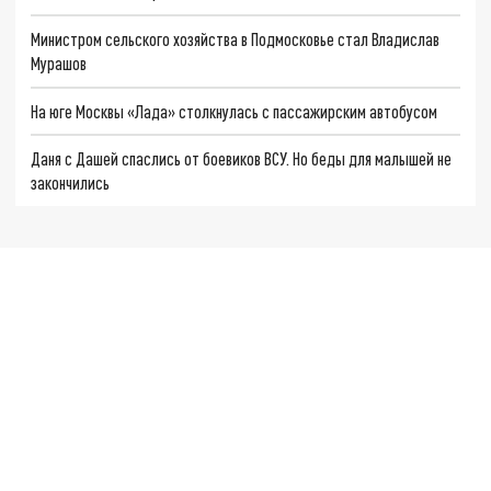
Министром сельского хозяйства в Подмосковье стал Владислав
Мурашов
На юге Москвы «Лада» столкнулась с пассажирским автобусом
Даня с Дашей спаслись от боевиков ВСУ. Но беды для малышей не
закончились