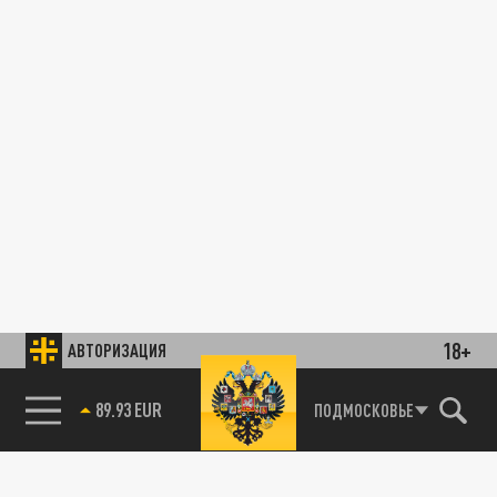
18+
АВТОРИЗАЦИЯ
89.93 EUR
ПОДМОСКОВЬЕ