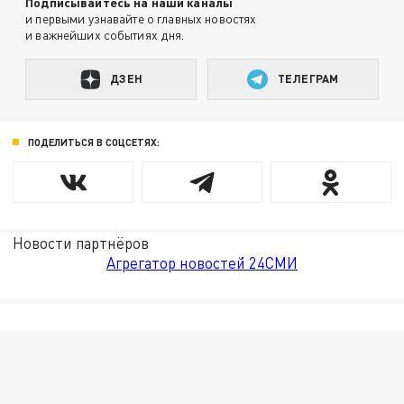
Подписывайтесь на наши каналы
и первыми узнавайте о главных новостях
и важнейших событиях дня.
ДЗЕН
ТЕЛЕГРАМ
ПОДЕЛИТЬСЯ В СОЦСЕТЯХ:
Новости партнёров
Агрегатор новостей 24СМИ