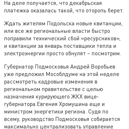
На деле получается, что декабрьская
платежка оказалась такой, что оторопь берет.
Ждать жителям Подольска новые квитанции,
или все же региональные власти быстро
поправили технический сбой «ресурсников»,
и квитанции за январь поставщики тепла и
электроэнергии просто обнулят – посмотрим.
Губернатор Подмосковья Андрей Воробьев
уже предложил Мособлдуме на этой неделе
рассмотреть кадровые изменения в
региональном правительстве с целью
назначения курирующего ЖКХ вице-
губернатора Евгения Хромушина еще и
министром энергетики региона. Судя по
всему, руководство Подмосковья собирается
максимально централизовать управление