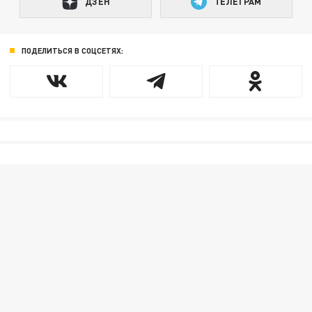
ДЗЕН
ТЕЛЕГРАМ
ПОДЕЛИТЬСЯ В СОЦСЕТЯХ: