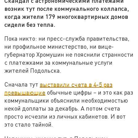
Скандал с астрономическими платежами
возник тут после коммунального коллапса,
когда жители 179 многоквартирных домов
сидели без тепла.
Пока никто: ни пресс-служба правительства,
ни профильное министерство, ни вице-
губернатор Хромушин не пояснили странности
с платежками за коммунальные услуги
жителей Подольска.
Сначала тут
выставили счета в 4-5 раз
превышающие
обычные цифры – и это как раз
коммунальщики объяснили необходимостью
некой доплаты за декабрь. А потом счета
просто исчезли из личных кабинетов. И вот
это стало тайной.