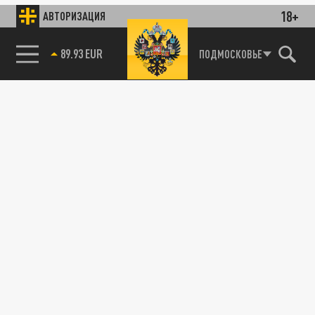
18+
АВТОРИЗАЦИЯ
89.93 EUR
ПОДМОСКОВЬЕ