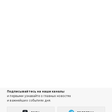
Подписывайтесь на наши каналы
и первыми узнавайте о главных новостях
и важнейших событиях дня.