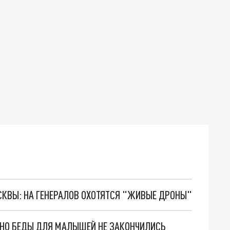
ОСКВЫ: НА ГЕНЕРАЛОВ ОХОТЯТСЯ "ЖИВЫЕ ДРОНЫ"
. НО БЕДЫ ДЛЯ МАЛЫШЕЙ НЕ ЗАКОНЧИЛИСЬ