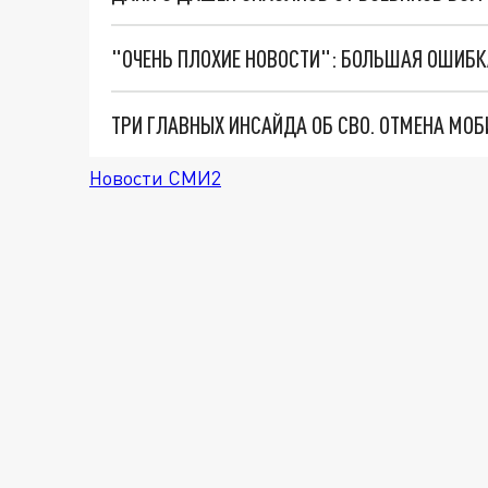
Новости СМИ2