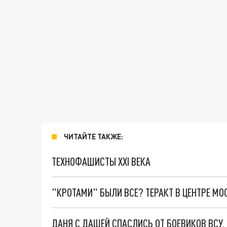
ЧИТАЙТЕ ТАКЖЕ:
ТЕХНОФАШИСТЫ XXI ВЕКА
"КРОТАМИ" БЫЛИ ВСЕ? ТЕРАКТ В ЦЕНТРЕ М
ДАНЯ С ДАШЕЙ СПАСЛИСЬ ОТ БОЕВИКОВ ВСУ