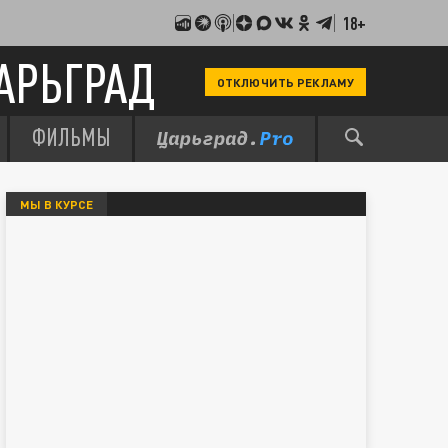
18+
АРЬГРАД
ОТКЛЮЧИТЬ РЕКЛАМУ
ФИЛЬМЫ
МЫ В КУРСЕ