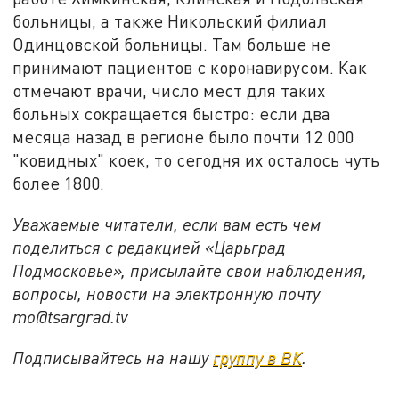
больницы, а также Никольский филиал
Одинцовской больницы. Там больше не
принимают пациентов с коронавирусом. Как
отмечают врачи, число мест для таких
больных сокращается быстро: если два
месяца назад в регионе было почти 12 000
"ковидных" коек, то сегодня их осталось чуть
более 1800.
Уважаемые читатели, если вам есть чем
поделиться с редакцией «Царьград
Подмосковье», присылайте свои наблюдения,
вопросы, новости на электронную почту
mo@tsargrad.tv
Подписывайтесь на нашу
группу в ВК
.