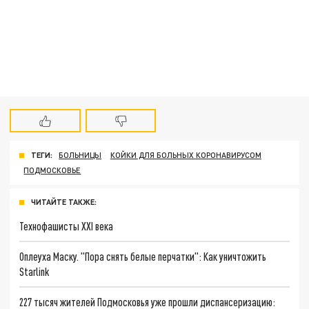
ТЕГИ:
БОЛЬНИЦЫ
КОЙКИ ДЛЯ БОЛЬНЫХ КОРОНАВИРУСОМ
ПОДМОСКОВЬЕ
ЧИТАЙТЕ ТАКЖЕ:
Технофашисты XXI века
Оплеуха Маску. "Пора снять белые перчатки": Как уничтожить
Starlink
227 тысяч жителей Подмосковья уже прошли диспансеризацию: