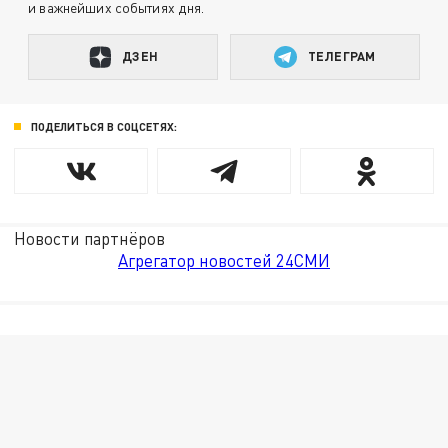
и важнейших событиях дня.
ДЗЕН
ТЕЛЕГРАМ
ПОДЕЛИТЬСЯ В СОЦСЕТЯХ:
Новости партнёров
Агрегатор новостей 24СМИ