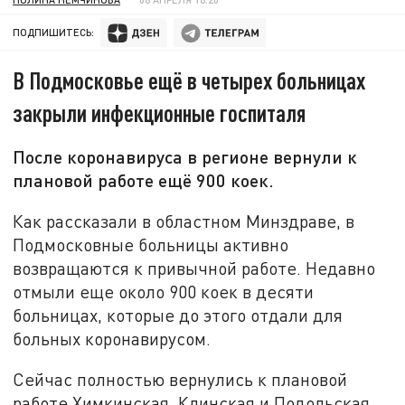
ПОДПИШИТЕСЬ:
В Подмосковье ещё в четырех больницах
закрыли инфекционные госпиталя
После коронавируса в регионе вернули к
плановой работе ещё 900 коек.
Как рассказали в областном Минздраве, в
Подмосковные больницы активно
возвращаются к привычной работе. Недавно
отмыли еще около 900 коек в десяти
больницах, которые до этого отдали для
больных коронавирусом.
Сейчас полностью вернулись к плановой
работе Химкинская, Клинская и Подольская