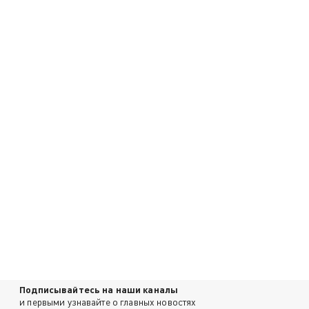
Подписывайтесь на наши каналы
и первыми узнавайте о главных новостях