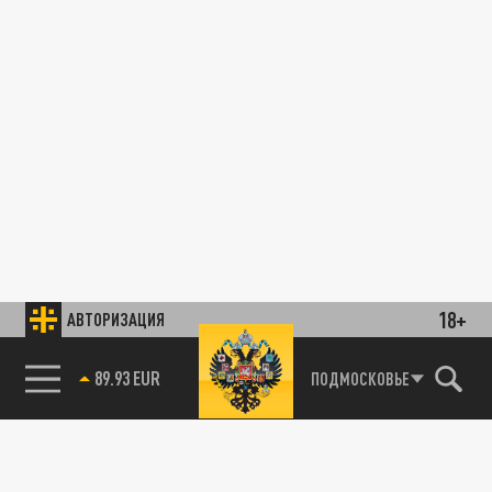
18+
АВТОРИЗАЦИЯ
89.93 EUR
ПОДМОСКОВЬЕ