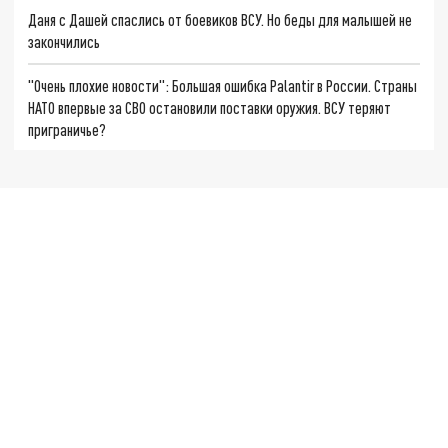
Даня с Дашей спаслись от боевиков ВСУ. Но беды для малышей не
закончились
"Очень плохие новости": Большая ошибка Palantir в России. Страны
НАТО впервые за СВО остановили поставки оружия. ВСУ теряют
приграничье?