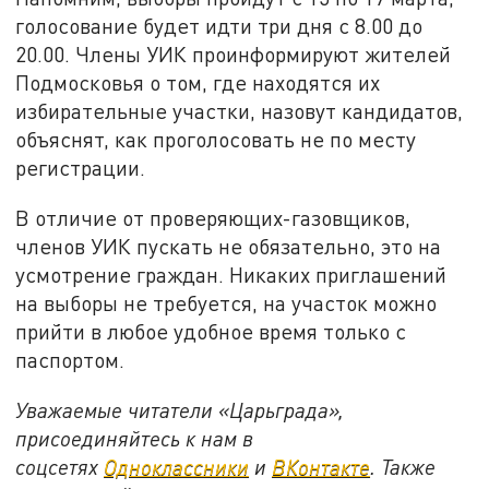
голосование будет идти три дня с 8.00 до
20.00. Члены УИК проинформируют жителей
Подмосковья о том, где находятся их
избирательные участки, назовут кандидатов,
объяснят, как проголосовать не по месту
регистрации.
В отличие от проверяющих-газовщиков,
членов УИК пускать не обязательно, это на
усмотрение граждан. Никаких приглашений
на выборы не требуется, на участок можно
прийти в любое удобное время только с
паспортом.
Уважаемые читатели «Царьграда»,
присоединяйтесь к нам в
соцсетях
Одноклассники
и
ВКонтакте
. Также