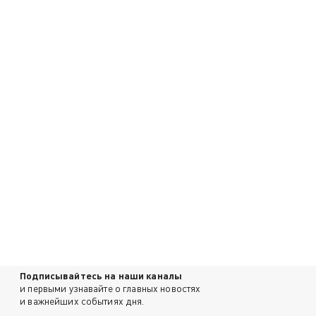
Подписывайтесь на наши каналы
и первыми узнавайте о главных новостях
и важнейших событиях дня.