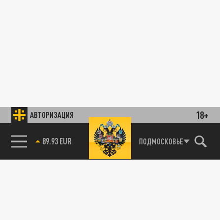
18+
АВТОРИЗАЦИЯ
85.64 BRENT
ПОДМОСКОВЬЕ