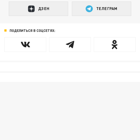
ДЗЕН
ТЕЛЕГРАМ
ПОДЕЛИТЬСЯ В СОЦСЕТЯХ: