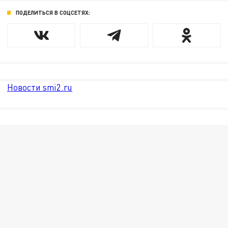
ПОДЕЛИТЬСЯ В СОЦСЕТЯХ:
Новости smi2.ru