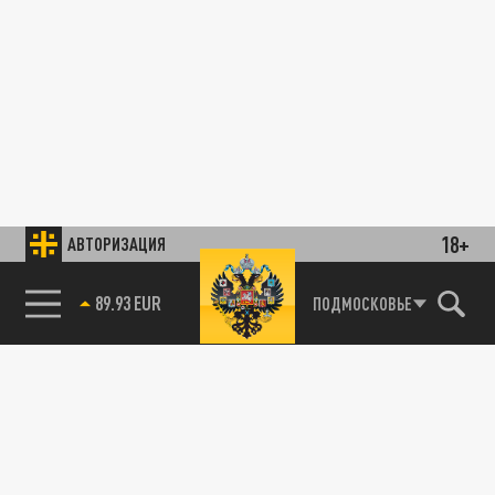
18+
АВТОРИЗАЦИЯ
89.93 EUR
ПОДМОСКОВЬЕ