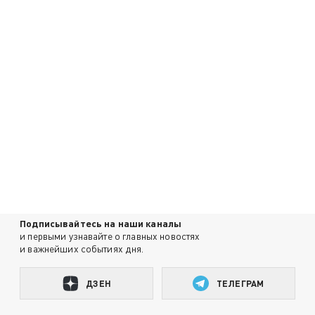
Подписывайтесь на наши каналы
и первыми узнавайте о главных новостях
и важнейших событиях дня.
ДЗЕН
ТЕЛЕГРАМ