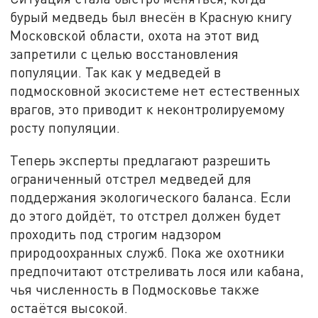
бурый медведь был внесён в Красную книгу
Московской области, охота на этот вид
запретили с целью восстановления
популяции. Так как у медведей в
подмосковной экосистеме нет естественных
врагов, это приводит к неконтролируемому
росту популяции.
Теперь эксперты предлагают разрешить
ограниченный отстрел медведей для
поддержания экологического баланса. Если
до этого дойдёт, то отстрел должен будет
проходить под строгим надзором
природоохранных служб. Пока же охотники
предпочитают отстреливать лося или кабана,
чья численность в Подмосковье также
остаётся высокой.