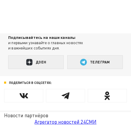
Подписывайтесь на наши каналы
и первыми узнавайте о главных новостях
и важнейших событиях дня.
ДЗЕН
ТЕЛЕГРАМ
ПОДЕЛИТЬСЯ В СОЦСЕТЯХ:
Новости партнёров
Агрегатор новостей 24СМИ