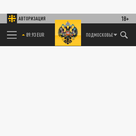
18+
АВТОРИЗАЦИЯ
85.64 BRENT
ПОДМОСКОВЬЕ
89.93 EUR