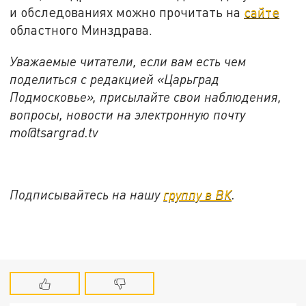
и обследованиях можно прочитать на
сайте
областного Минздрава.
Уважаемые читатели, если вам есть чем
поделиться с редакцией «Царьград
Подмосковье», присылайте свои наблюдения,
вопросы, новости на электронную почту
mo@tsargrad.tv
Подписывайтесь на нашу
группу в ВК
.