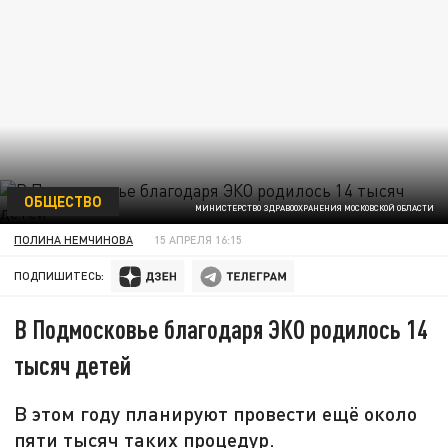
ОБЩЕСТВО
МИНИСТЕРСТВО ЗДРАВООХРАНЕНИЯ МОСКОВСКОЙ ОБЛАСТИ
ПОЛИНА НЕМЧИНОВА
15 АПРЕЛЯ 16:15
ПОДПИШИТЕСЬ:
В Подмосковье благодаря ЭКО родилось 14
тысяч детей
В этом году планируют провести ещё около
пяти тысяч таких процедур.