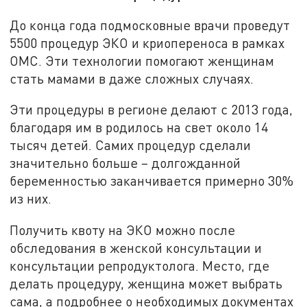
До конца года подмосковные врачи проведут
5500 процедур ЭКО и криопереноса в рамках
ОМС. Эти технологии помогают женщинам
стать мамами в даже сложных случаях.
Эти процедуры в регионе делают с 2013 года,
благодаря им в родилось на свет около 14
тысяч детей. Самих процедур сделали
значительно больше – долгожданной
беременностью заканчивается примерно 30%
из них.
Получить квоту на ЭКО можно после
обследования в женской консультации и
консультации репродуктолога. Место, где
делать процедуру, женщина может выбрать
сама, а подробнее о необходимых документах