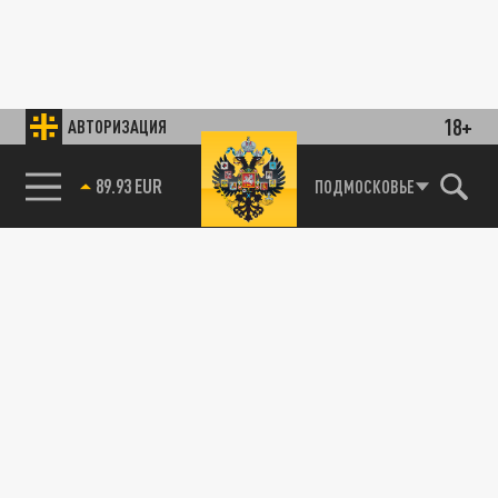
18+
АВТОРИЗАЦИЯ
89.93 EUR
ПОДМОСКОВЬЕ