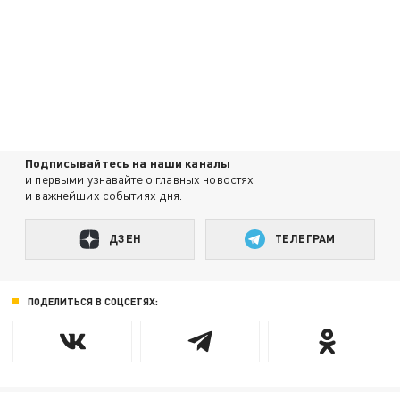
Подписывайтесь на наши каналы
и первыми узнавайте о главных новостях
и важнейших событиях дня.
ДЗЕН
ТЕЛЕГРАМ
ПОДЕЛИТЬСЯ В СОЦСЕТЯХ: