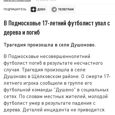
ПОДПИШИТЕСЬ:
В Подмосковье 17-летний футболист упал с
дерева и погиб
Трагедия произошла в селе Душоново.
В Подмосковье несовершеннолетний
футболист погиб в результате несчастного
случая. Трагедия произошла в селе
Душоново в Щёлковском районе. О смерти 17-
летнего игрока сообщили в группе его
футбольной команды "Душено" в социальных
сетях. По словам местных жителей, молодой
футболист умер в результате падения с
дерева. Деталей инцидента не приводится.