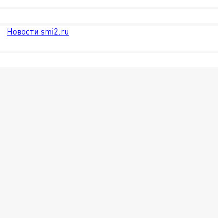
Новости smi2.ru