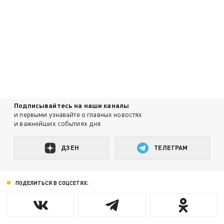
Подписывайтесь на наши каналы
и первыми узнавайте о главных новостях
и важнейших событиях дня.
ДЗЕН
ТЕЛЕГРАМ
ПОДЕЛИТЬСЯ В СОЦСЕТЯХ: