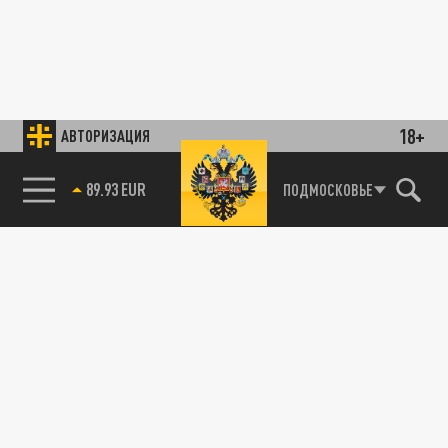
18+
АВТОРИЗАЦИЯ
89.93 EUR
ПОДМОСКОВЬЕ