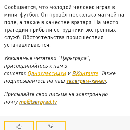
Сообщается, что молодой человек играл в
мини-футбол. Он провёл несколько матчей на
поле, а также в качестве вратаря. На место
трагедии прибыли сотрудники экстренных
служб. Обстоятельства происшествия
устанавливаются.
Уважаемые читатели "Царьграда",
присоединяйтесь к нам в
соцсетях
Одноклассники
и
ВКонтакте
. Также
подписывайтесь на наш
телеграм-канал
.
Присылайте свои письма на электронную
почту
mo@tsargrad.tv