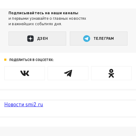
Подписывайтесь на наши каналы
и первыми узнавайте о главных новостях
и важнейших событиях дня.
ДЗЕН
ТЕЛЕГРАМ
ПОДЕЛИТЬСЯ В СОЦСЕТЯХ:
Новости smi2.ru