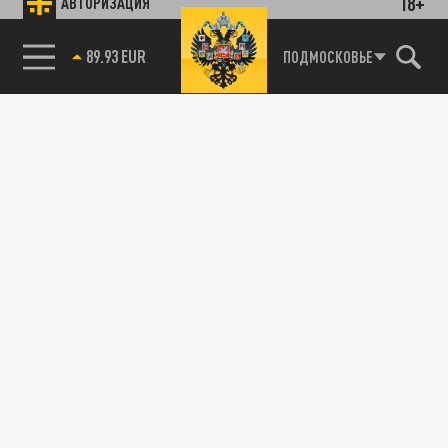
18+
АВТОРИЗАЦИЯ
89.93 EUR
ПОДМОСКОВЬЕ