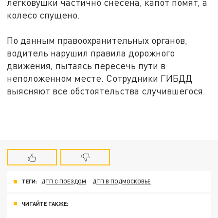
легковушки частично снесена, капот помят, а
колесо спущено.
По данным правоохранительных органов,
водитель нарушил правила дорожного
движения, пытаясь пересечь пути в
неположенном месте. Сотрудники ГИБДД
выясняют все обстоятельства случившегося.
ТЕГИ:
ДТП С ПОЕЗДОМ
ДТП В ПОДМОСКОВЬЕ
ЧИТАЙТЕ ТАКЖЕ: