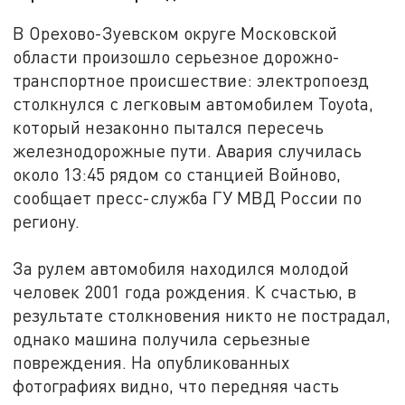
В Орехово-Зуевском округе Московской
области произошло серьезное дорожно-
транспортное происшествие: электропоезд
столкнулся с легковым автомобилем Toyota,
который незаконно пытался пересечь
железнодорожные пути. Авария случилась
около 13:45 рядом со станцией Войново,
сообщает пресс-служба ГУ МВД России по
региону.
За рулем автомобиля находился молодой
человек 2001 года рождения. К счастью, в
результате столкновения никто не пострадал,
однако машина получила серьезные
повреждения. На опубликованных
фотографиях видно, что передняя часть