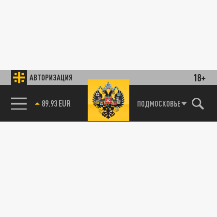
18+
АВТОРИЗАЦИЯ
89.93 EUR
ПОДМОСКОВЬЕ