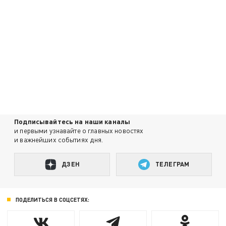
Подписывайтесь на наши каналы
и первыми узнавайте о главных новостях
и важнейших событиях дня.
ДЗЕН
ТЕЛЕГРАМ
ПОДЕЛИТЬСЯ В СОЦСЕТЯХ: