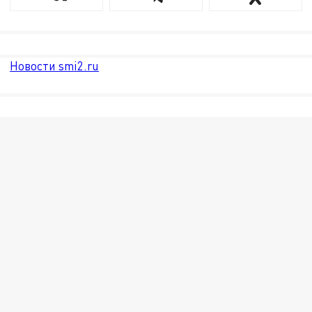
Новости smi2.ru