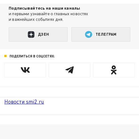
Подписывайтесь на наши каналы
и первыми узнавайте о главных новостях
и важнейших событиях дня.
ДЗЕН
ТЕЛЕГРАМ
ПОДЕЛИТЬСЯ В СОЦСЕТЯХ:
Новости smi2.ru