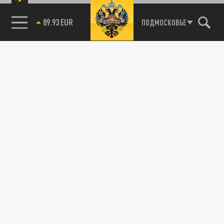
89.93 EUR
ПОДМОСКОВЬЕ