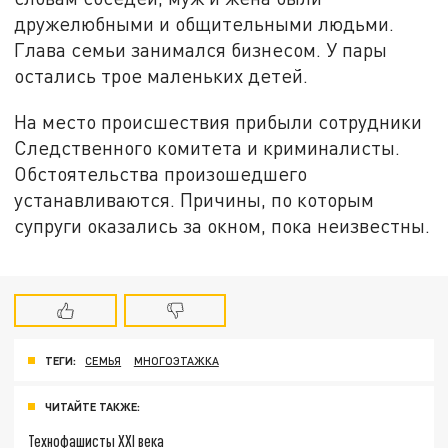
дружелюбными и общительными людьми.
Глава семьи занимался бизнесом. У пары
остались трое маленьких детей.
На место происшествия прибыли сотрудники
Следственного комитета и криминалисты.
Обстоятельства произошедшего
устанавливаются. Причины, по которым
супруги оказались за окном, пока неизвестны.
ТЕГИ:
СЕМЬЯ
МНОГОЭТАЖКА
ЧИТАЙТЕ ТАКЖЕ:
Технофашисты XXI века