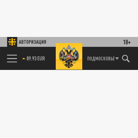
18+
АВТОРИЗАЦИЯ
89.93 EUR
ПОДМОСКОВЬЕ