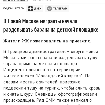
ПОДПИШИТЕСЬ:
В Новой Москве мигранты начали
разделывать барана на детской площадке
Жители ЖК пожаловались на приезжих.
В Троицком административном округе Новой
Москвы мигранты начали разделывать тушу
барана прямо на детской площадке.
Инцидент произошёл на территории
жилкомплекса "Ирландский квартал". По
словам местных жителей, приезжие
подвесили тушу на турник, чтобы слить кровь
и снять шкуру. Очевидцы сфотографировали
происходящее. Ряд СМИ также написал о