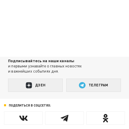
Подписывайтесь на наши каналы
и первыми узнавайте о главных новостях
и важнейших событиях дня.
ДЗЕН
ТЕЛЕГРАМ
ПОДЕЛИТЬСЯ В СОЦСЕТЯХ: