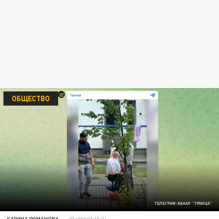
ОБЩЕСТВО
ТЕЛЕГРАМ-КАНАЛ "ТРОИЦК"
КАРИНА РОМАНОВА
23 ИЮНЯ 15:24