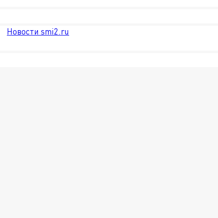
Новости smi2.ru