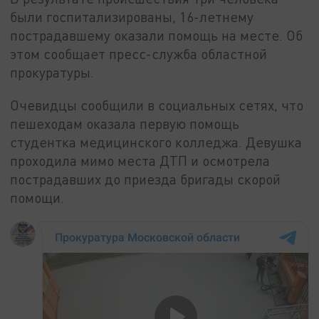
были госпитализированы, 16-летнему
пострадавшему оказали помощь на месте. Об
этом сообщает пресс-служба областной
прокуратуры.
Очевидцы сообщили в социальных сетях, что
пешеходам оказала первую помощь
студентка медицинского колледжа. Девушка
проходила мимо места ДТП и осмотрела
пострадавших до приезда бригады скорой
помощи.