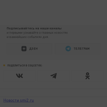
Подписывайтесь на наши каналы
и первыми узнавайте о главных новостях
и важнейших событиях дня.
ДЗЕН
ТЕЛЕГРАМ
ПОДЕЛИТЬСЯ В СОЦСЕТЯХ:
Новости smi2.ru