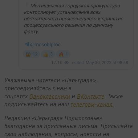
Уважаемые читатели «Царьграда»,
присоединяйтесь к нам в
соцсетях
Одноклассники
и
ВКонтакте
. Также
подписывайтесь на наш
телеграм-канал.
Редакция «Царьграда Подмосковье»
благодарна за присланные письма. Присылайте
свои наблюдения, вопросы, новости на