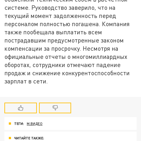
системе. Руководство заверило, что на
текущий момент задолженность перед
персоналом полностью погашена. Компания
также пообещала выплатить всем
пострадавшим предусмотренные законом
компенсации за просрочку. Несмотря на
официальные отчеты о многомиллиардных
оборотах, сотрудники отмечают падение
продаж и снижение конкурентоспособности
зарплат в сети.
ТЕГИ:
М.ВИДЕО
ЧИТАЙТЕ ТАКЖЕ: