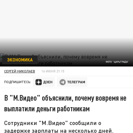
ЭКОНОМИКА
ФОТО "ЦАРЬГРАДА"
СЕРГЕЙ НИКОЛАЕВ
16 ИЮНЯ 21:15
ПОДПИШИТЕСЬ:
В "М.Видео" объяснили, почему вовремя не
выплатили деньги работникам
Сотрудники "М.Видео" сообщили о
задержке зарплаты на несколько дней.