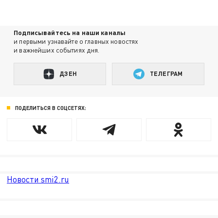
Подписывайтесь на наши каналы
и первыми узнавайте о главных новостях
и важнейших событиях дня.
ДЗЕН
ТЕЛЕГРАМ
ПОДЕЛИТЬСЯ В СОЦСЕТЯХ:
Новости smi2.ru