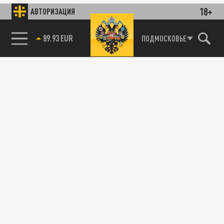
18+
АВТОРИЗАЦИЯ
89.93 EUR
ПОДМОСКОВЬЕ