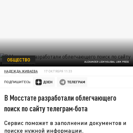
ОБЩЕСТВО
ALEXANDER LEGKY/GLOBAL LOOK PRESS
НАДЕЖДА ЖИВАЕВА
17 ОКТЯБРЯ 11:33
ПОДПИШИТЕСЬ:
В Мосстате разработали облегчающего
поиск по сайту телеграм-бота
Сервис поможет в заполнении документов и
поиске нужной информации.