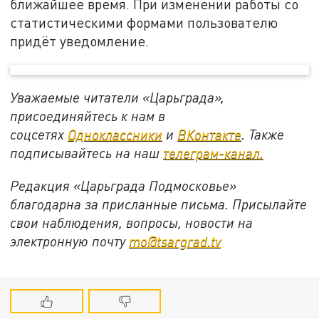
ближайшее время. При изменении работы со
статистическими формами пользователю
придёт уведомление.
Уважаемые читатели «Царьграда»,
присоединяйтесь к нам в
соцсетях
Одноклассники
и
ВКонтакте
. Также
подписывайтесь на наш
телеграм-канал.
Редакция «Царьграда Подмосковье»
благодарна за присланные письма. Присылайте
свои наблюдения, вопросы, новости на
электронную почту
mo@tsargrad.tv