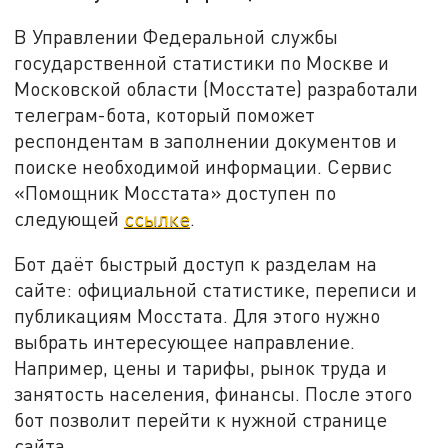
В Управлении Федеральной службы
государственной статистики по Москве и
Московской области (Мосстате) разработали
телеграм-бота, который поможет
респондентам в заполнении документов и
поиске необходимой информации. Сервис
«Помощник Мосстата» доступен по
следующей
ссылке
.
Бот даёт быстрый доступ к разделам на
сайте: официальной статистике, переписи и
публикациям Мосстата. Для этого нужно
выбрать интересующее направление.
Например, цены и тарифы, рынок труда и
занятость населения, финансы. После этого
бот позволит перейти к нужной странице
сайта.