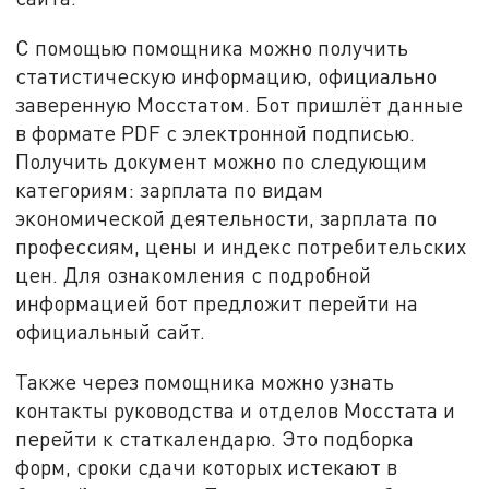
С помощью помощника можно получить
статистическую информацию, официально
заверенную Мосстатом. Бот пришлёт данные
в формате PDF с электронной подписью.
Получить документ можно по следующим
категориям: зарплата по видам
экономической деятельности, зарплата по
профессиям, цены и индекс потребительских
цен. Для ознакомления с подробной
информацией бот предложит перейти на
официальный сайт.
Также через помощника можно узнать
контакты руководства и отделов Мосстата и
перейти к статкалендарю. Это подборка
форм, сроки сдачи которых истекают в