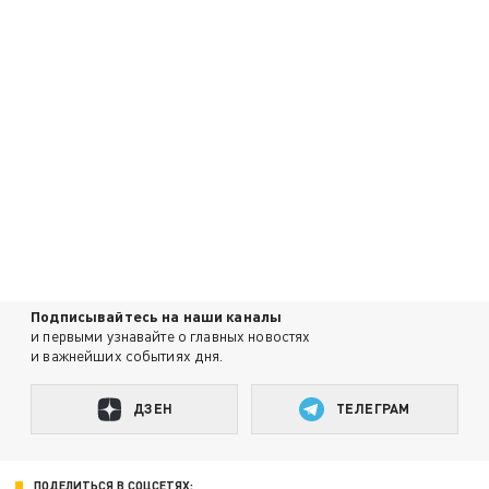
Подписывайтесь на наши каналы
и первыми узнавайте о главных новостях
и важнейших событиях дня.
ДЗЕН
ТЕЛЕГРАМ
ПОДЕЛИТЬСЯ В СОЦСЕТЯХ: