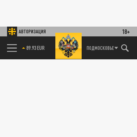
18+
АВТОРИЗАЦИЯ
89.93 EUR
ПОДМОСКОВЬЕ