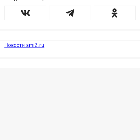
Новости smi2.ru