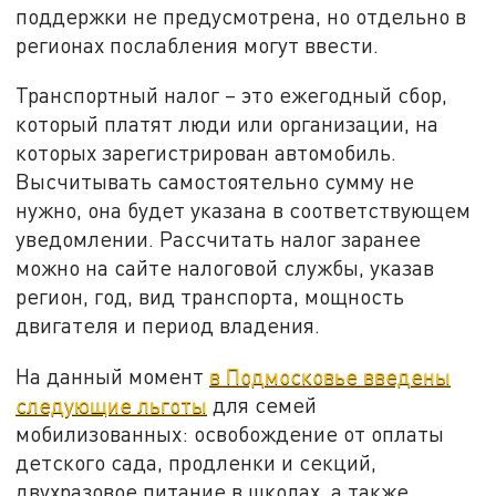
поддержки не предусмотрена, но отдельно в
регионах послабления могут ввести.
Транспортный налог – это ежегодный сбор,
который платят люди или организации, на
которых зарегистрирован автомобиль.
Высчитывать самостоятельно сумму не
нужно, она будет указана в соответствующем
уведомлении. Рассчитать налог заранее
можно на сайте налоговой службы, указав
регион, год, вид транспорта, мощность
двигателя и период владения.
На данный момент
в Подмосковье введены
следующие льготы
для семей
мобилизованных: освобождение от оплаты
детского сада, продленки и секций,
двухразовое питание в школах, а также