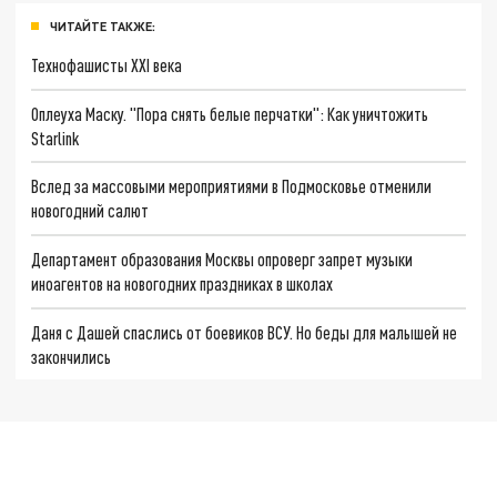
ЧИТАЙТЕ ТАКЖЕ:
Технофашисты XXI века
Оплеуха Маску. "Пора снять белые перчатки": Как уничтожить
Starlink
Вслед за массовыми мероприятиями в Подмосковье отменили
новогодний салют
Департамент образования Москвы опроверг запрет музыки
иноагентов на новогодних праздниках в школах
Даня с Дашей спаслись от боевиков ВСУ. Но беды для малышей не
закончились