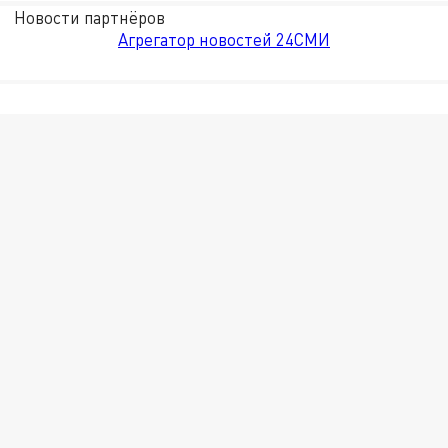
Новости партнёров
Агрегатор новостей 24СМИ