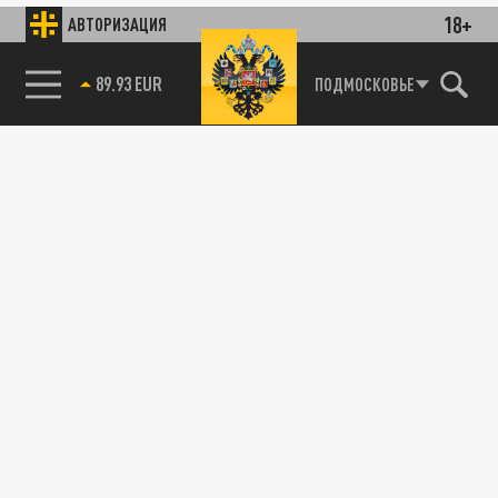
18+
АВТОРИЗАЦИЯ
89.93 EUR
ПОДМОСКОВЬЕ