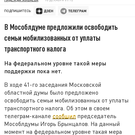
ПОДПИШИТЕСЬ:
В Мособлдуме предложили освободить
семьи мобилизованных от уплаты
транспортного налога
На федеральном уровне такой меры
поддержки пока нет.
В ходе 41-го заседания Московской
областной думы было предложено
освободить семьи мобилизованных от уплаты
транспортного налога. Об этом в своем
телеграм-канале
сообщил
председатель
Мособлдумы Игорь Брынцалов. На данный
момент на федеральном уровне такая мера