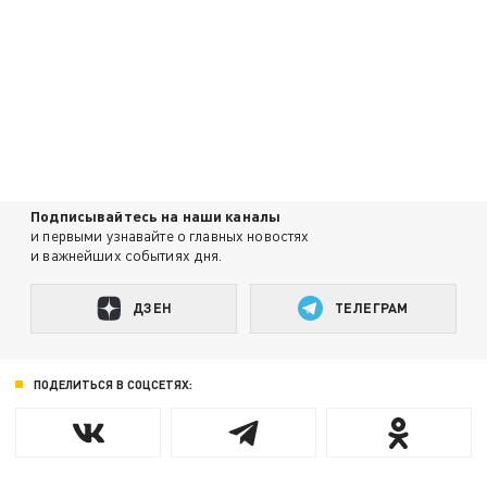
Подписывайтесь на наши каналы
и первыми узнавайте о главных новостях
и важнейших событиях дня.
ДЗЕН
ТЕЛЕГРАМ
ПОДЕЛИТЬСЯ В СОЦСЕТЯХ: