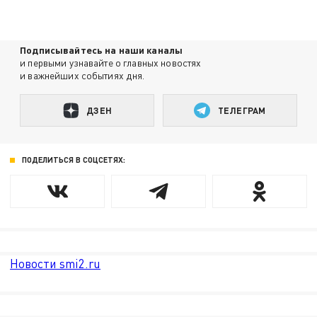
Подписывайтесь на наши каналы
и первыми узнавайте о главных новостях
и важнейших событиях дня.
ДЗЕН
ТЕЛЕГРАМ
ПОДЕЛИТЬСЯ В СОЦСЕТЯХ:
Новости smi2.ru