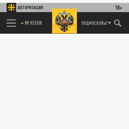
18+
АВТОРИЗАЦИЯ
89.93 EUR
ПОДМОСКОВЬЕ