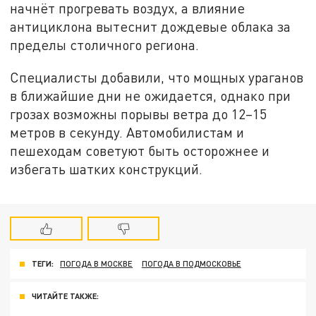
начнёт прогревать воздух, а влияние
антициклона вытеснит дождевые облака за
пределы столичного региона.
Специалисты добавили, что мощных ураганов
в ближайшие дни не ожидается, однако при
грозах возможны порывы ветра до 12–15
метров в секунду. Автомобилистам и
пешеходам советуют быть осторожнее и
избегать шатких конструкций.
ТЕГИ:
ПОГОДА В МОСКВЕ
ПОГОДА В ПОДМОСКОВЬЕ
ЧИТАЙТЕ ТАКЖЕ: