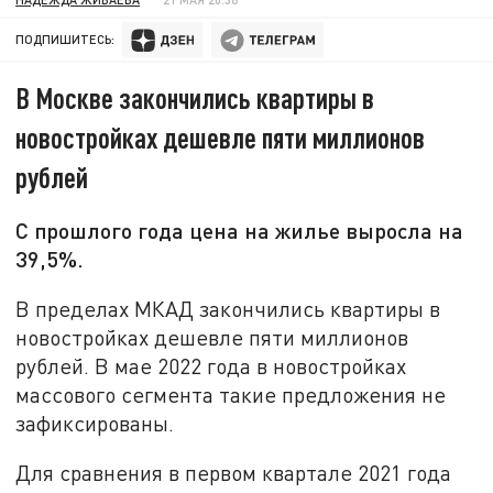
ПОДПИШИТЕСЬ:
В Москве закончились квартиры в
новостройках дешевле пяти миллионов
рублей
С прошлого года цена на жилье выросла на
39,5%.
В пределах МКАД закончились квартиры в
новостройках дешевле пяти миллионов
рублей. В мае 2022 года в новостройках
массового сегмента такие предложения не
зафиксированы.
Для сравнения в первом квартале 2021 года