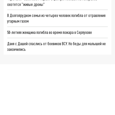
охотятся "живые дроны"
В Долгопрудном семья из четырех человек погибла от отравления
угарным газом
50-летняя женщина погибла во время пожара в Серпухове
Даня с Дашей спаслись от боевиков ВСУ. Но беды для малышей не
закончились