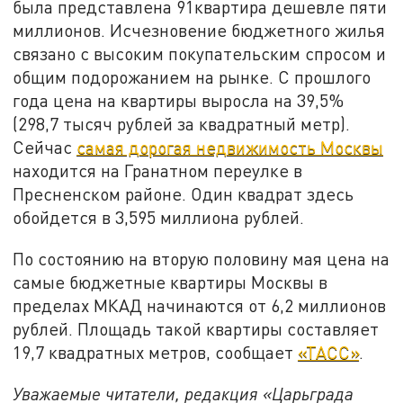
была представлена 91квартира дешевле пяти
миллионов. Исчезновение бюджетного жилья
связано с высоким покупательским спросом и
общим подорожанием на рынке. С прошлого
года цена на квартиры выросла на 39,5%
(298,7 тысяч рублей за квадратный метр).
Сейчас
самая дорогая недвижимость Москвы
находится на Гранатном переулке в
Пресненском районе. Один квадрат здесь
обойдется в 3,595 миллиона рублей.
По состоянию на вторую половину мая цена на
самые бюджетные квартиры Москвы в
пределах МКАД начинаются от 6,2 миллионов
рублей. Площадь такой квартиры составляет
19,7 квадратных метров, сообщает
«ТАСС»
.
Уважаемые читатели, редакция «Царьграда