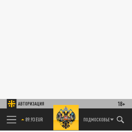
18+
АВТОРИЗАЦИЯ
89.93 EUR
ПОДМОСКОВЬЕ