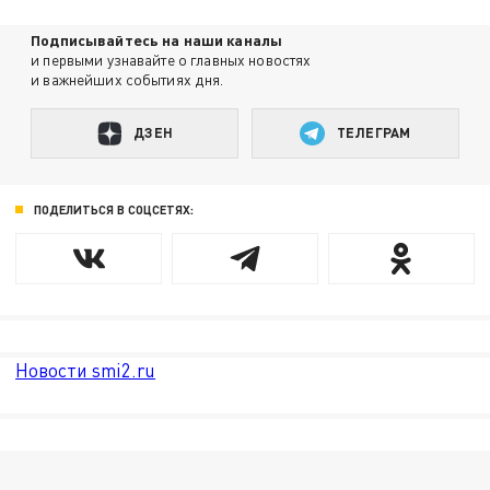
Подписывайтесь на наши каналы
и первыми узнавайте о главных новостях
и важнейших событиях дня.
ДЗЕН
ТЕЛЕГРАМ
ПОДЕЛИТЬСЯ В СОЦСЕТЯХ:
Новости smi2.ru