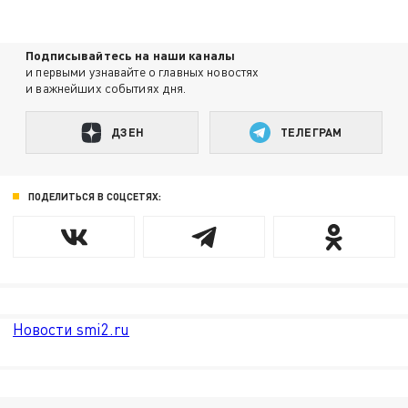
Подписывайтесь на наши каналы
и первыми узнавайте о главных новостях
и важнейших событиях дня.
ДЗЕН
ТЕЛЕГРАМ
ПОДЕЛИТЬСЯ В СОЦСЕТЯХ:
Новости smi2.ru