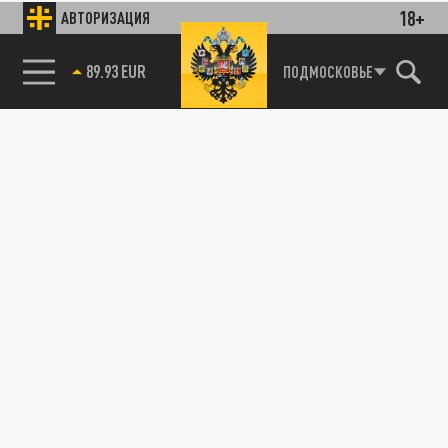
18+
АВТОРИЗАЦИЯ
89.93 EUR
ПОДМОСКОВЬЕ