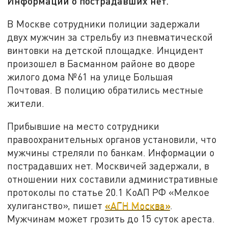
Информации о пострадавших нет.
В Москве сотрудники полиции задержали
двух мужчин за стрельбу из пневматической
винтовки на детской площадке. Инцидент
произошел в Басманном районе во дворе
жилого дома №61 на улице Большая
Почтовая. В полицию обратились местные
жители.
Прибывшие на место сотрудники
правоохранительных органов установили, что
мужчины стреляли по банкам. Информации о
пострадавших нет. Москвичей задержали, в
отношении них составили административные
протоколы по статье 20.1 КоАП РФ «Мелкое
хулиганство», пишет
«АГН Москва»
.
Мужчинам может грозить до 15 суток ареста.