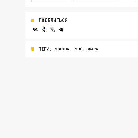
ПОДЕЛИТЬСЯ:
ТЕГИ:
МОСКВА
МЧС
ЖАРА