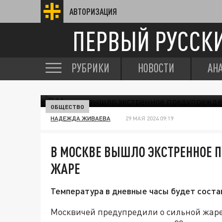
АВТОРИЗАЦИЯ
ПЕРВЫЙ РУССК
РУБРИКИ
НОВОСТИ
АН
ОБЩЕСТВО
НАДЕЖДА ЖИВАЕВА
29 МАЯ 2024 09:19
В МОСКВЕ ВЫШЛО ЭКСТРЕННОЕ 
ЖАРЕ
Температура в дневные часы будет соста
Москвичей предупредили о сильной жаре 