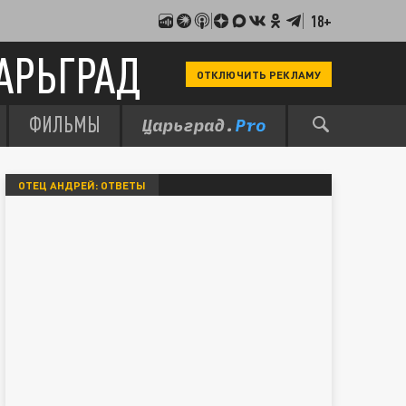
18+
АРЬГРАД
ОТКЛЮЧИТЬ РЕКЛАМУ
ФИЛЬМЫ
ОТЕЦ АНДРЕЙ: ОТВЕТЫ