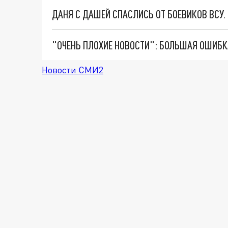
ДАНЯ С ДАШЕЙ СПАСЛИСЬ ОТ БОЕВИКОВ ВСУ
Новости СМИ2