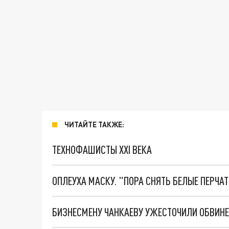
ЧИТАЙТЕ ТАКЖЕ:
ТЕХНОФАШИСТЫ XXI ВЕКА
ОПЛЕУХА МАСКУ. "ПОРА СНЯТЬ БЕЛЫЕ ПЕРЧА