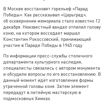
В Москве восстановят горельеф «Парад
Победы». Как рассказывал «Царьград»,
об осквернении мемориала стало известно 12
декабря. Неизвестный вандал отпилил голову
коню, на котором восседает маршал
Константин Рокоссовский, принимающий
участие в Параде Победы в 1945 году.
По информации пресс-службы столичного
департамента культурного наследия,
специалисты связались с автором монумента
и обсудили вопросы по его восстановлению. В
данный момент идёт изготовление формы
утраченной головы коня. Затем элемент
передадут в литейную мастерскую в
подмосковных Химках.