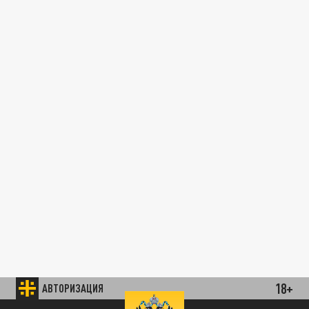
18+
АВТОРИЗАЦИЯ