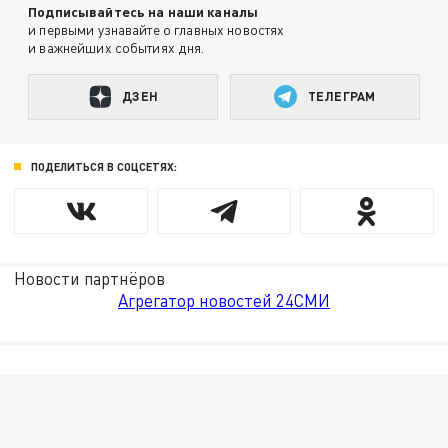
Подписывайтесь на наши каналы
и первыми узнавайте о главных новостях
и важнейших событиях дня.
ДЗЕН
ТЕЛЕГРАМ
ПОДЕЛИТЬСЯ В СОЦСЕТЯХ:
Новости партнёров
Агрегатор новостей 24СМИ