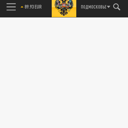
89.93 EUR
ПОДМОСКОВЬЕ