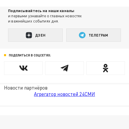
Подписывайтесь на наши каналы
и первыми узнавайте о главных новостях
и важнейших событиях дня.
ДЗЕН
ТЕЛЕГРАМ
ПОДЕЛИТЬСЯ В СОЦСЕТЯХ:
Новости партнёров
Агрегатор новостей 24СМИ