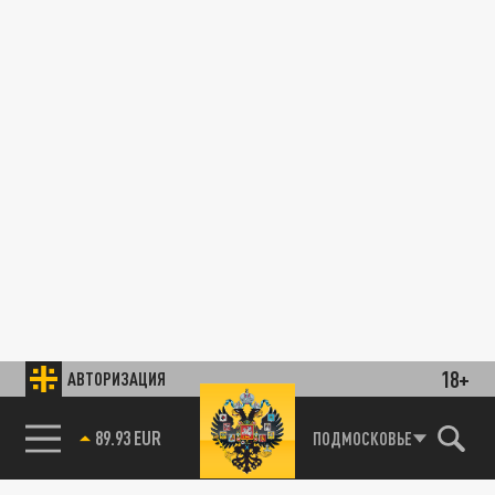
18+
АВТОРИЗАЦИЯ
89.93 EUR
ПОДМОСКОВЬЕ