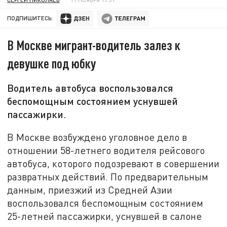
ПОДПИШИТЕСЬ:
В Москве мигрант-водитель залез к
девушке под юбку
Водитель автобуса воспользовался
беспомощным состоянием уснувшей
пассажирки.
В Москве возбуждено уголовное дело в
отношении 58-летнего водителя рейсового
автобуса, которого подозревают в совершении
развратных действий. По предварительным
данным, приезжий из Средней Азии
воспользовался беспомощным состоянием
25-летней пассажирки, уснувшей в салоне