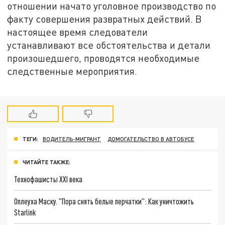
отношении начато уголовное производство по
факту совершения развратных действий. В
настоящее время следователи
устанавливают все обстоятельства и детали
произошедшего, проводятся необходимые
следственные мероприятия.
ТЕГИ:
ВОДИТЕЛЬ-МИГРАНТ
ДОМОГАТЕЛЬСТВО В АВТОБУСЕ
ЧИТАЙТЕ ТАКЖЕ:
Технофашисты XXI века
Оплеуха Маску. "Пора снять белые перчатки": Как уничтожить
Starlink