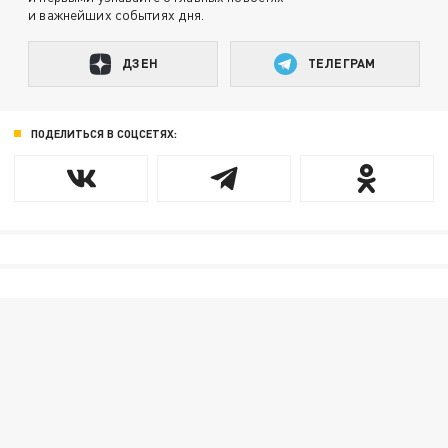
и важнейших событиях дня.
ДЗЕН
ТЕЛЕГРАМ
ПОДЕЛИТЬСЯ В СОЦСЕТЯХ: