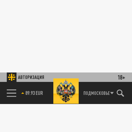
18+
АВТОРИЗАЦИЯ
89.93 EUR
ПОДМОСКОВЬЕ