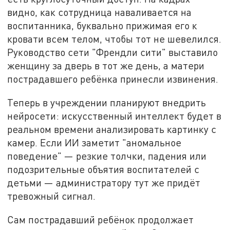
видно, как сотрудница наваливается на
воспитанника, буквально прижимая его к
кровати всем телом, чтобы тот не шевелился.
Руководство сети "Френдли сити" выставило
женщину за дверь в тот же день, а матери
пострадавшего ребёнка принесли извинения.
Теперь в учреждении планируют внедрить
нейросети: искусственный интеллект будет в
реальном времени анализировать картинку с
камер. Если ИИ заметит "аномальное
поведение" — резкие толчки, падения или
подозрительные объятия воспитателей с
детьми — администратору тут же придёт
тревожный сигнал.
Сам пострадавший ребёнок продолжает