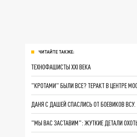
ЧИТАЙТЕ ТАКЖЕ:
ТЕХНОФАШИСТЫ XXI ВЕКА
"КРОТАМИ" БЫЛИ ВСЕ? ТЕРАКТ В ЦЕНТРЕ М
ДАНЯ С ДАШЕЙ СПАСЛИСЬ ОТ БОЕВИКОВ ВСУ