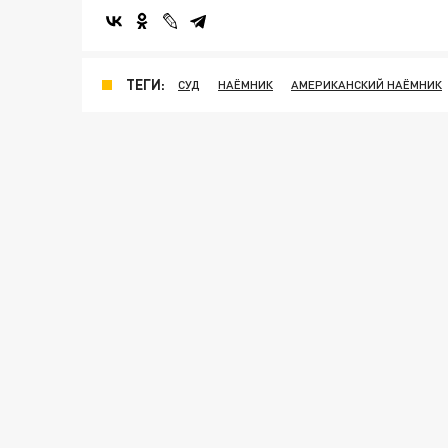
ТЕГИ:
СУД
НАЁМНИК
АМЕРИКАНСКИЙ НАЁМНИК