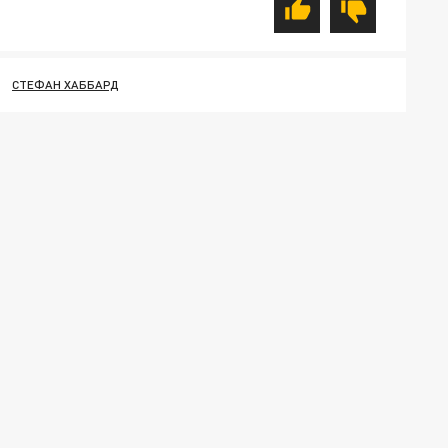
СТЕФАН ХАББАРД