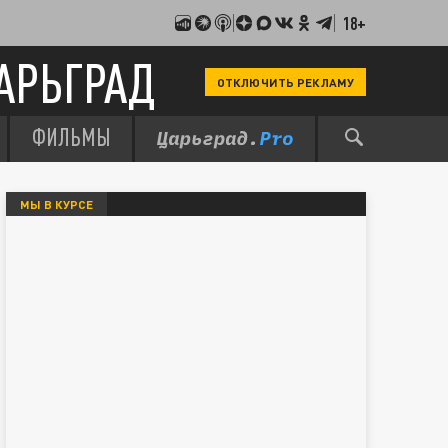
18+
АРЬГРАД
ОТКЛЮЧИТЬ РЕКЛАМУ
ФИЛЬМЫ
МЫ В КУРСЕ