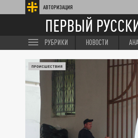
АВТОРИЗАЦИЯ
ПЕРВЫЙ РУССК
РУБРИКИ
НОВОСТИ
АН
ПРОИСШЕСТВИЯ