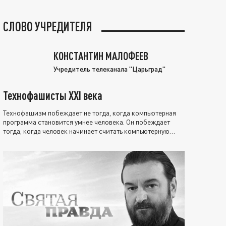
СЛОВО УЧРЕДИТЕЛЯ
КОНСТАНТИН МАЛОФЕЕВ
Учредитель телеканала "Царьград"
Технофашисты XXI века
Технофашизм побеждает не тогда, когда компьютерная
программа становится умнее человека. Он побеждает
тогда, когда человек начинает считать компьютерную
программу нравственно выше себя.