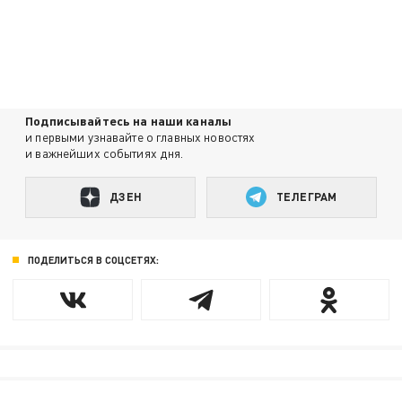
Подписывайтесь на наши каналы
и первыми узнавайте о главных новостях
и важнейших событиях дня.
ДЗЕН
ТЕЛЕГРАМ
ПОДЕЛИТЬСЯ В СОЦСЕТЯХ: