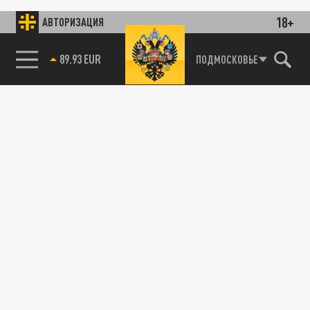
18+
АВТОРИЗАЦИЯ
89.93 EUR
ПОДМОСКОВЬЕ