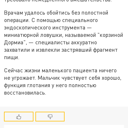
Врачам удалось обойтись без полостной
операции. С помощью специального
эндоскопического инструмента —
миниатюрной ловушки, называемой "корзиной
Дормиа", — специалисты аккуратно
захватили и извлекли застрявший фрагмент
пищи.
Сейчас жизни маленького пациента ничего
не угрожает. Мальчик чувствует себя хорошо,
функция глотания у него полностью
восстановилась.