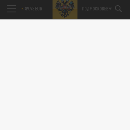
89.93 EUR
ПОДМОСКОВЬЕ