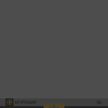
18+
АВТОРИЗАЦИЯ