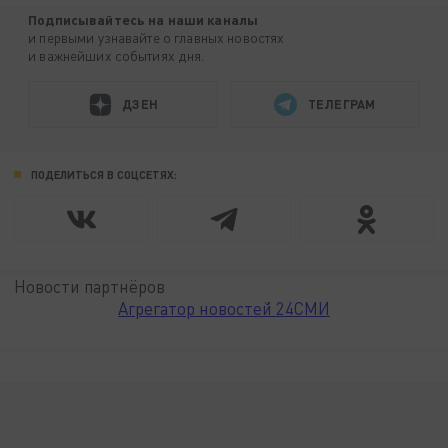
Подписывайтесь на наши каналы
и первыми узнавайте о главных новостях
и важнейших событиях дня.
ДЗЕН
ТЕЛЕГРАМ
ПОДЕЛИТЬСЯ В СОЦСЕТЯХ:
Новости партнёров
Агрегатор новостей 24СМИ