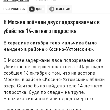
ПОДПИШИТЕСЬ:
В Москве поймали двух подозреваемых в
убийстве 14-летнего подростка
В середине октября тело мальчика было
найдено в районе «Косино-Ухтомский».
В Москве задержаны двое подозреваемых в
убийстве несовершеннолетнего. «Царьград»
сообщал 16 октября о том, что на востоке
Москвы в районе «Косино-Ухтомский» вблизи
озера Святое было найдено тело 14-летнего
подростка. Судя по следам на трупе,
мальчика сильно избили перед смертью.
Преступников искали следователи