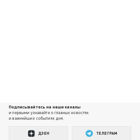
Подписывайтесь на наши каналы
и первыми узнавайте о главных новостях
и важнейших событиях дня.
ДЗЕН
ТЕЛЕГРАМ