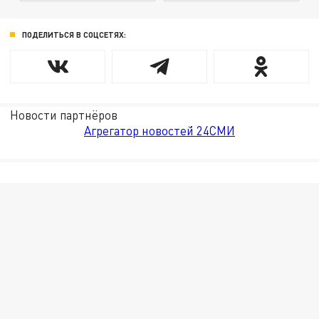
ПОДЕЛИТЬСЯ В СОЦСЕТЯХ:
Новости партнёров
Агрегатор новостей 24СМИ