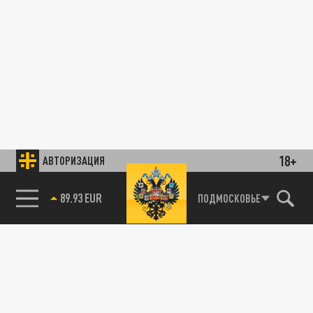
18+
АВТОРИЗАЦИЯ
89.93 EUR
ПОДМОСКОВЬЕ