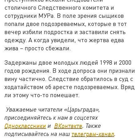
столичного Следственного комитета и
сотрудники МУРа. В поле зрения сыщиков
попали двое подозреваемых, которые в тот
вечер избили подростка и заставили снять
одежду. А когда увидели, что жертва едва
жива – просто сбежали.
Задержаны двое молодых людей 1998 и 2000
годов рождения. В ходе допроса они признали
вину частично. Следствие обратилось в суд с
ходатайством об аресте подозреваемых. Вряд
ли этому что-то помешает.
Уважаемые читатели «Царьграда»,
присоединяйтесь к нам в соцсетях
Одноклассники
и
ВКонтакте
. Также
подписывайтесь на наш
телеграм-канал
.