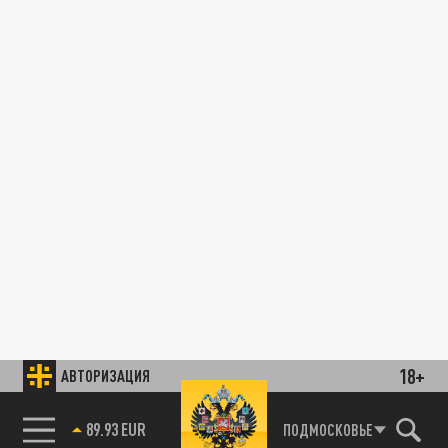
18+
АВТОРИЗАЦИЯ
89.93 EUR
ПОДМОСКОВЬЕ