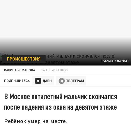
ПРОИСШЕСТВИЯ
ПРОКУРАТУРА МОСКВЫ
КАРИНА РОМАНОВА
16 АВГУСТА 00:25
ПОДПИШИТЕСЬ:
В Москве пятилетний мальчик скончался
после падения из окна на девятом этаже
Ребёнок умер на месте.