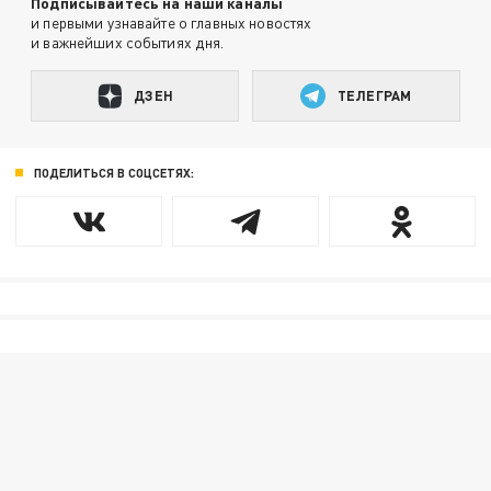
Подписывайтесь на наши каналы
и первыми узнавайте о главных новостях
и важнейших событиях дня.
ДЗЕН
ТЕЛЕГРАМ
ПОДЕЛИТЬСЯ В СОЦСЕТЯХ: