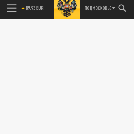
89.93 EUR
ПОДМОСКОВЬЕ