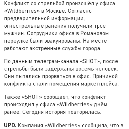
Конфликт со стрельбой произошёл у офиса
«Wildberries» в Москве. Согласно
предварительной информации,
огнестрельные ранения получили трое
мужчин. Сотрудники офиса в Романовом
переулке были эвакуированы. На месте
работают экстренные службы города.
По данным телеграм-канала «
SHOT
», после
стрельбы были задержаны восемь человек.
Они пытались прорваться в офис. Причиной
конфликта стали помещения маркетплейса.
Также «
SHOT
» сообщает, что конфликт
происходил у офиса «Wildberries» днём
ранее. Сегодня история повторилась.
UPD.
Компания «Wildberries» сообщила, что в