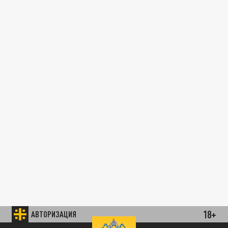
18+
АВТОРИЗАЦИЯ