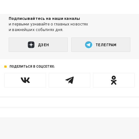
Подписывайтесь на наши каналы
и первыми узнавайте о главных новостях
и важнейших событиях дня.
ДЗЕН
ТЕЛЕГРАМ
ПОДЕЛИТЬСЯ В СОЦСЕТЯХ: