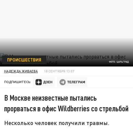
ПРОИСШЕСТВИЯ
ФОТО: ЦАРЬГРАД
НАДЕЖДА ЖИВАЕВА
18 СЕНТЯБРЯ 13:07
ПОДПИШИТЕСЬ:
В Москве неизвестные пытались
прорваться в офис Wildberries со стрельбой
Несколько человек получили травмы.