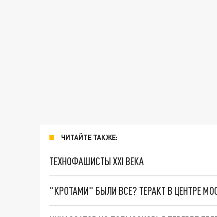
ЧИТАЙТЕ ТАКЖЕ:
ТЕХНОФАШИСТЫ XXI ВЕКА
"КРОТАМИ" БЫЛИ ВСЕ? ТЕРАКТ В ЦЕНТРЕ М