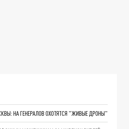
ОСКВЫ: НА ГЕНЕРАЛОВ ОХОТЯТСЯ "ЖИВЫЕ ДРОНЫ"