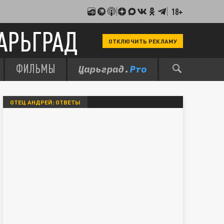
18+
АРЬГРАД
ОТКЛЮЧИТЬ РЕКЛАМУ
ФИЛЬМЫ
ОТЕЦ АНДРЕЙ: ОТВЕТЫ