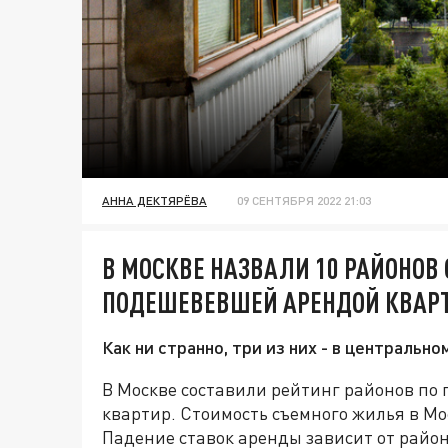
АННА ДЕКТЯРЁВА
09 СЕНТЯБРЯ 2022 21:03
В МОСКВЕ НАЗВАЛИ 10 РАЙОНОВ
ПОДЕШЕВЕВШЕЙ АРЕНДОЙ КВАР
Как ни странно, три из них - в центрально
В Москве составили рейтинг районов по
квартир. Стоимость съемного жилья в Мо
Падение ставок аренды зависит от района