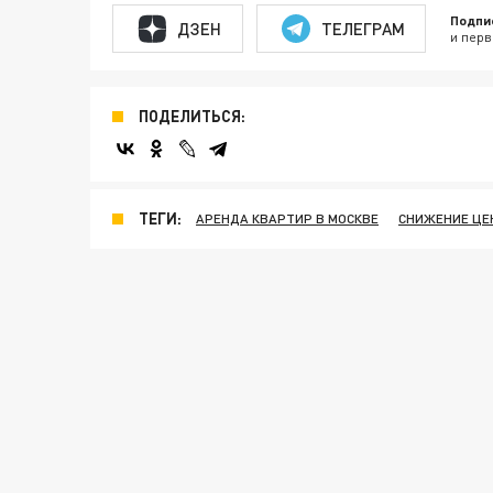
Подпи
ДЗЕН
ТЕЛЕГРАМ
и перв
ПОДЕЛИТЬСЯ:
ТЕГИ:
АРЕНДА КВАРТИР В МОСКВЕ
СНИЖЕНИЕ ЦЕ