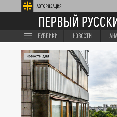
АВТОРИЗАЦИЯ
ПЕРВЫЙ РУССК
РУБРИКИ
НОВОСТИ
АН
НОВОСТИ ДНЯ