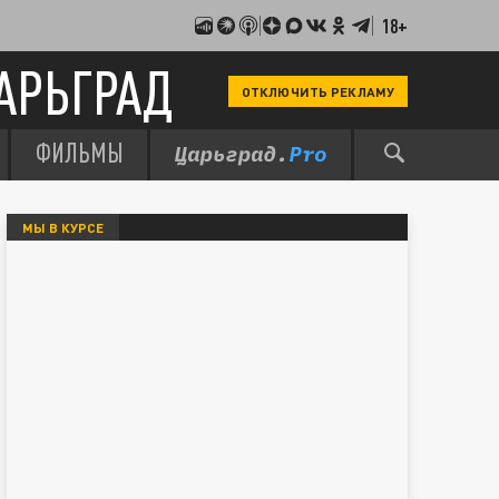
18+
АРЬГРАД
ОТКЛЮЧИТЬ РЕКЛАМУ
ФИЛЬМЫ
МЫ В КУРСЕ