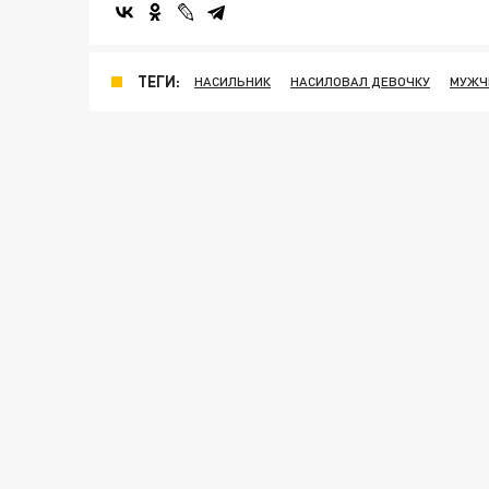
ТЕГИ:
НАСИЛЬНИК
НАСИЛОВАЛ ДЕВОЧКУ
МУЖЧИ