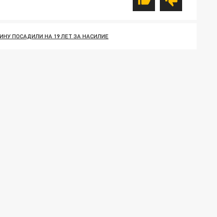
НУ ПОСАДИЛИ НА 19 ЛЕТ ЗА НАСИЛИЕ