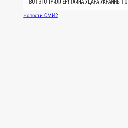
ВОТ ЭТО ТРИЛЛЕР! ТАЙНА УДАРА УКРАИНЫ П
Новости СМИ2