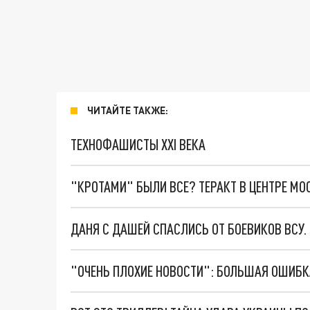
ЧИТАЙТЕ ТАКЖЕ:
ТЕХНОФАШИСТЫ XXI ВЕКА
"КРОТАМИ" БЫЛИ ВСЕ? ТЕРАКТ В ЦЕНТРЕ М
ДАНЯ С ДАШЕЙ СПАСЛИСЬ ОТ БОЕВИКОВ ВСУ