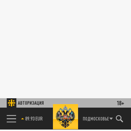
18+
АВТОРИЗАЦИЯ
89.93 EUR
ПОДМОСКОВЬЕ