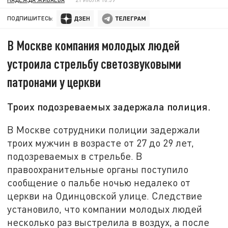
ПОДПИШИТЕСЬ:
В Москве компания молодых людей
устроила стрельбу светозвуковыми
патронами у церкви
Троих подозреваемых задержала полиция.
В Москве сотрудники полиции задержали
троих мужчин в возрасте от 27 до 29 лет,
подозреваемых в стрельбе. В
правоохранительные органы поступило
сообщение о пальбе ночью недалеко от
церкви на Одинцовской улице. Следствие
установило, что компании молодых людей
несколько раз выстрелила в воздух, а после