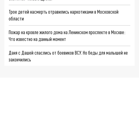
Трое детей насмерть отравились наркотиками в Московской
области
Пожар на кровле жилого дома на Ленинском проспекте в Москве:
Что известно на данный момент
Даня с Дашей спаслись от боевиков ВСУ. Но беды для малышей не
закончились