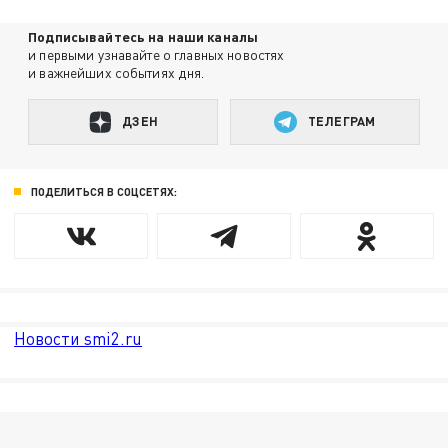
Подписывайтесь на наши каналы
и первыми узнавайте о главных новостях
и важнейших событиях дня.
ДЗЕН
ТЕЛЕГРАМ
ПОДЕЛИТЬСЯ В СОЦСЕТЯХ:
Новости smi2.ru