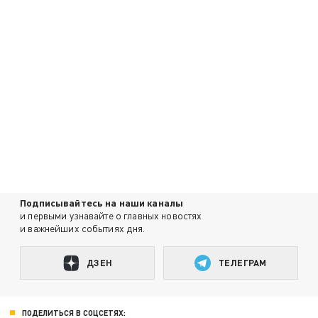
Подписывайтесь на наши каналы
и первыми узнавайте о главных новостях
и важнейших событиях дня.
ДЗЕН
ТЕЛЕГРАМ
ПОДЕЛИТЬСЯ В СОЦСЕТЯХ: