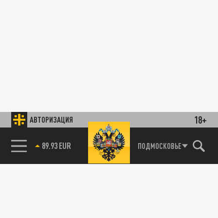
18+
АВТОРИЗАЦИЯ
89.93 EUR
ПОДМОСКОВЬЕ