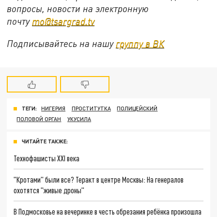
вопросы, новости на электронную
почту
mo@tsargrad.tv
Подписывайтесь на нашу
группу в ВК
ТЕГИ:
НИГЕРИЯ
ПРОСТИТУТКА
ПОЛИЦЕЙСКИЙ
ПОЛОВОЙ ОРГАН
УКУСИЛА
ЧИТАЙТЕ ТАКЖЕ:
Технофашисты XXI века
"Кротами" были все? Теракт в центре Москвы: На генералов
охотятся "живые дроны"
В Подмосковье на вечеринке в честь обрезания ребёнка произошла