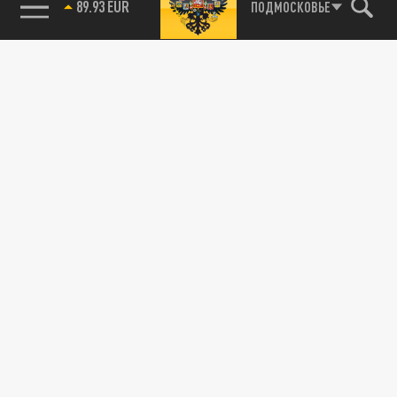
89.93 EUR
ПОДМОСКОВЬЕ