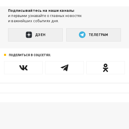
Подписывайтесь на наши каналы
и первыми узнавайте о главных новостях
и важнейших событиях дня.
ДЗЕН
ТЕЛЕГРАМ
ПОДЕЛИТЬСЯ В СОЦСЕТЯХ: