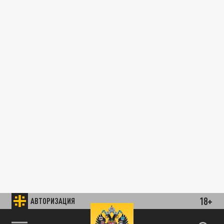
18+
АВТОРИЗАЦИЯ