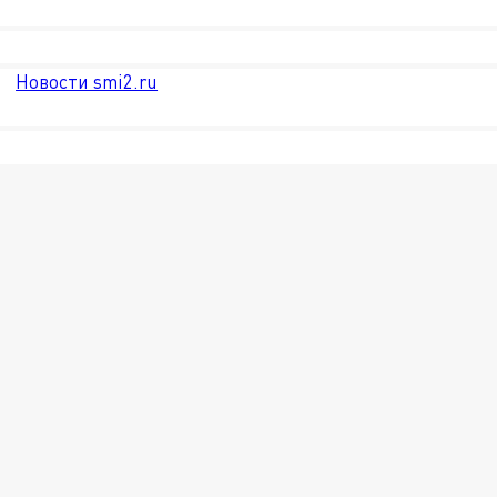
Новости smi2.ru