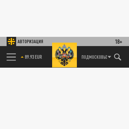
18+
АВТОРИЗАЦИЯ
89.93 EUR
ПОДМОСКОВЬЕ