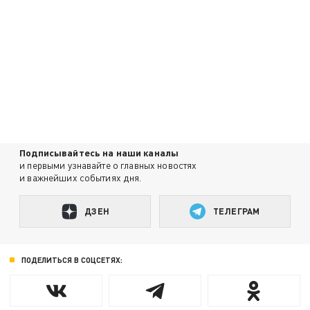
Подписывайтесь на наши каналы
и первыми узнавайте о главных новостях
и важнейших событиях дня.
ДЗЕН
ТЕЛЕГРАМ
ПОДЕЛИТЬСЯ В СОЦСЕТЯХ: