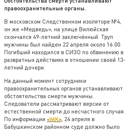
Обстоятельства смерти устанавливают
правоохранительные органы.
В московском Следственном изоляторе №4,
он же «Медведь», на улице Вилюйская
скончался 49-летний заключённый. Труп
мужчины был найден 22 апреля около 16:00.
Погибший находился в СИЗО по обвинению в
развратных действиях в отношении своей 13-
летний дочери.
На данный момент сотрудники
правоохранительных органов устанавливают
обстоятельства смерти мужчины.
Следователи рассматривают версии от
естественной смерти до несчастного случая.
По информации
«
MK
»
, 24 апреля в
Бабушкинском районном суде должно было