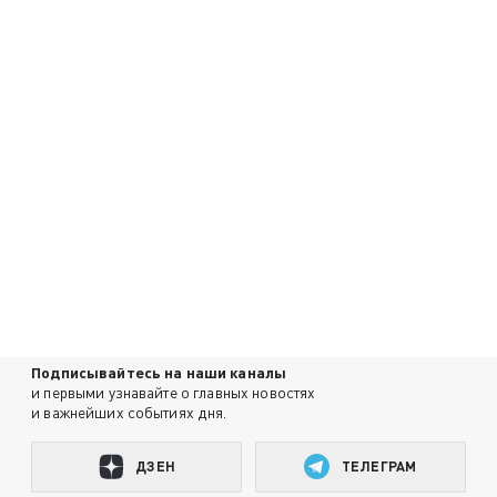
Подписывайтесь на наши каналы
и первыми узнавайте о главных новостях
и важнейших событиях дня.
ДЗЕН
ТЕЛЕГРАМ