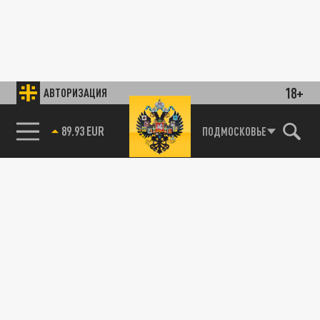
18+
АВТОРИЗАЦИЯ
89.93 EUR
ПОДМОСКОВЬЕ