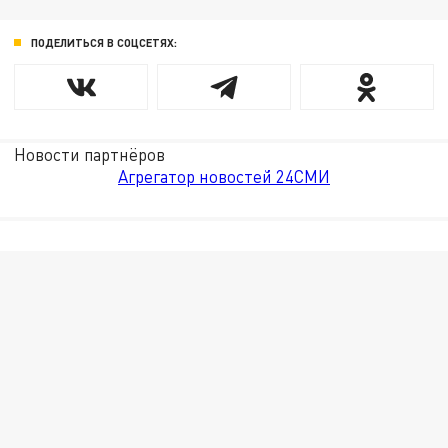
ПОДЕЛИТЬСЯ В СОЦСЕТЯХ:
Новости партнёров
Агрегатор новостей 24СМИ