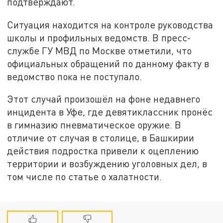
подтверждают.
Ситуация находится на контроле руководства
школы и профильных ведомств. В пресс-
службе ГУ МВД по Москве отметили, что
официальных обращений по данному факту в
ведомство пока не поступало.
Этот случай произошёл на фоне недавнего
инцидента в Уфе, где девятиклассник пронёс
в гимназию пневматическое оружие. В
отличие от случая в столице, в Башкирии
действия подростка привели к оцеплению
территории и возбуждению уголовных дел, в
том числе по статье о халатности.