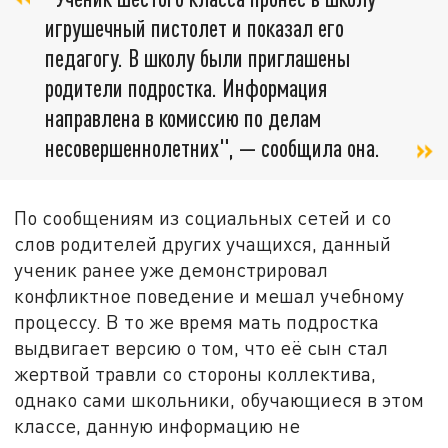
игрушечный пистолет и показал его
педагогу. В школу были приглашены
родители подростка. Информация
направлена в комиссию по делам
несовершеннолетних", — сообщила она.
По сообщениям из социальных сетей и со
слов родителей других учащихся, данный
ученик ранее уже демонстрировал
конфликтное поведение и мешал учебному
процессу. В то же время мать подростка
выдвигает версию о том, что её сын стал
жертвой травли со стороны коллектива,
однако сами школьники, обучающиеся в этом
классе, данную информацию не