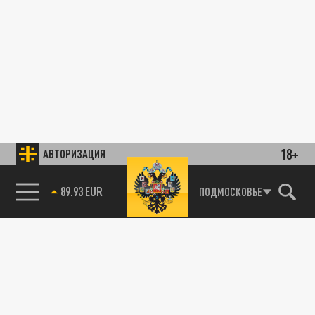
18+
АВТОРИЗАЦИЯ
89.93 EUR
ПОДМОСКОВЬЕ