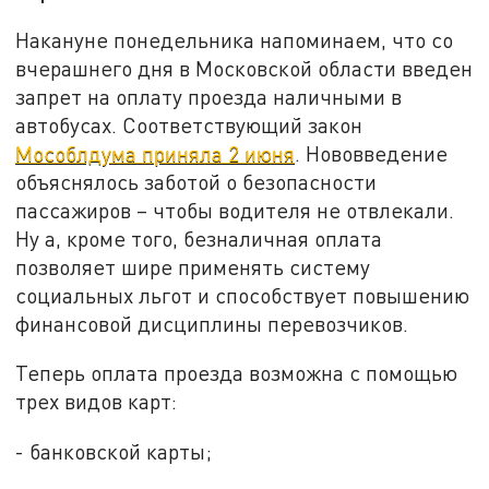
Накануне понедельника напоминаем, что со
вчерашнего дня в Московской области введен
запрет на оплату проезда наличными в
автобусах. Соответствующий закон
Мособлдума приняла 2 июня
. Нововведение
объяснялось заботой о безопасности
пассажиров – чтобы водителя не отвлекали.
Ну а, кроме того, безналичная оплата
позволяет шире применять систему
социальных льгот и способствует повышению
финансовой дисциплины перевозчиков.
Теперь оплата проезда возможна с помощью
трех видов карт:
- банковской карты;