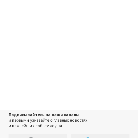
Подписывайтесь на наши каналы
и первыми узнавайте о главных новостях
и важнейших событиях дня.