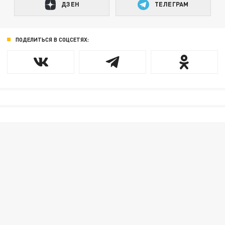
ДЗЕН
ТЕЛЕГРАМ
ПОДЕЛИТЬСЯ В СОЦСЕТЯХ: