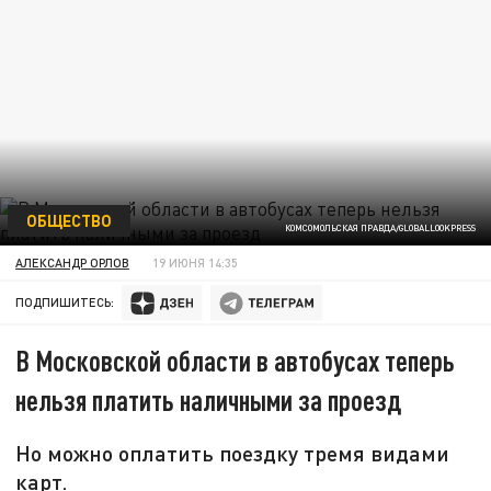
ОБЩЕСТВО
КОМСОМОЛЬСКАЯ ПРАВДА/GLOBALLOOKPRESS
АЛЕКСАНДР ОРЛОВ
19 ИЮНЯ 14:35
ПОДПИШИТЕСЬ:
В Московской области в автобусах теперь
нельзя платить наличными за проезд
Но можно оплатить поездку тремя видами
карт.