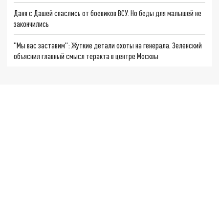
Даня с Дашей спаслись от боевиков ВСУ. Но беды для малышей не
закончились
"Мы вас заставим": Жуткие детали охоты на генерала. Зеленский
объяснил главный смысл теракта в центре Москвы