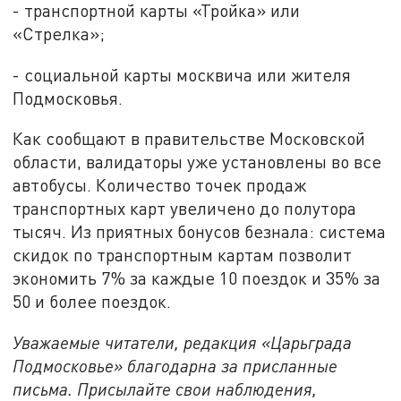
- транспортной карты «Тройка» или
«Стрелка»;
- социальной карты москвича или жителя
Подмосковья.
Как сообщают в правительстве Московской
области, валидаторы уже установлены во все
автобусы. Количество точек продаж
транспортных карт увеличено до полутора
тысяч. Из приятных бонусов безнала: система
скидок по транспортным картам позволит
экономить 7% за каждые 10 поездок и 35% за
50 и более поездок.
Уважаемые читатели, редакция «Царьграда
Подмосковье» благодарна за присланные
письма. Присылайте свои наблюдения,