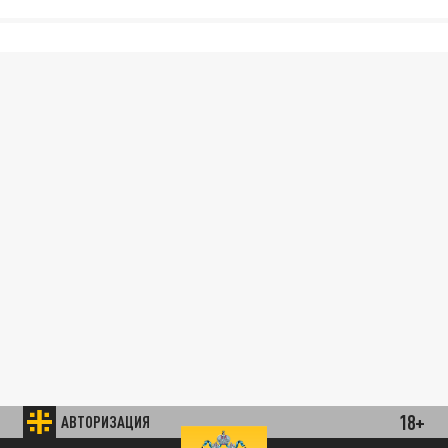
18+
АВТОРИЗАЦИЯ