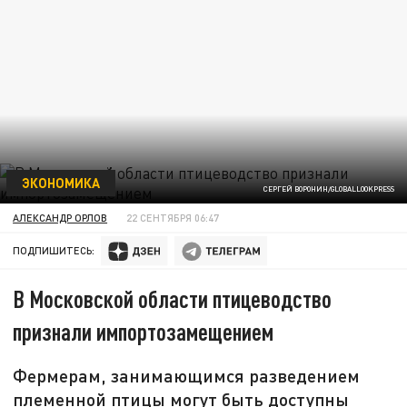
ЭКОНОМИКА
СЕРГЕЙ ВОРОНИН/GLOBALLOOKPRESS
АЛЕКСАНДР ОРЛОВ
22 СЕНТЯБРЯ 06:47
ПОДПИШИТЕСЬ:
В Московской области птицеводство
признали импортозамещением
Фермерам, занимающимся разведением
племенной птицы могут быть доступны