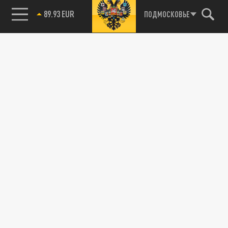
89.93 EUR
ПОДМОСКОВЬЕ