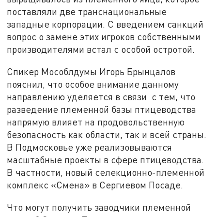
поставляли две транснациональные
западные корпорации. С введением санкций
вопрос о замене этих игроков собственными
производителями встал с особой остротой.
Спикер Мособлдумы Игорь Брынцалов
пояснил, что особое внимание данному
направлению уделяется в связи с тем, что
разведение племенной базы птицеводства
напрямую влияет на продовольственную
безопасность как области, так и всей страны.
В Подмосковье уже реализовываются
масштабные проекты в сфере птицеводства.
В частности, новый селекционно-племенной
комплекс «Смена» в Сергиевом Посаде.
Что могут получить заводчики племенной