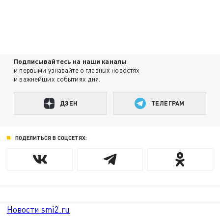
Подписывайтесь на наши каналы
и первыми узнавайте о главных новостях
и важнейших событиях дня.
ДЗЕН
ТЕЛЕГРАМ
ПОДЕЛИТЬСЯ В СОЦСЕТЯХ:
Новости smi2.ru