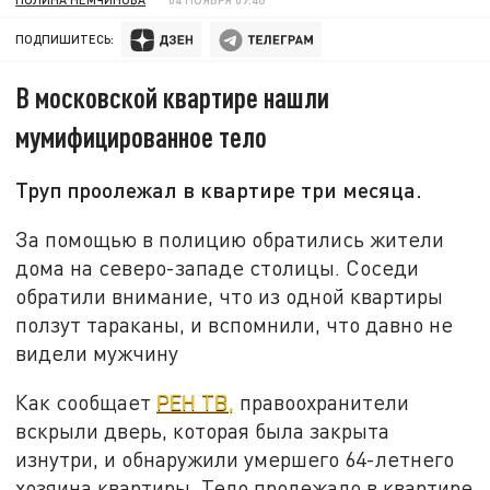
ПОДПИШИТЕСЬ:
В московской квартире нашли
мумифицированное тело
Труп проолежал в квартире три месяца.
За помощью в полицию обратились жители
дома на северо-западе столицы. Соседи
обратили внимание, что из одной квартиры
ползут тараканы, и вспомнили, что давно не
видели мужчину
Как сообщает
РЕН ТВ,
правоохранители
вскрыли дверь, которая была закрыта
изнутри, и обнаружили умершего 64-летнего
хозяина квартиры. Тело пролежало в квартире