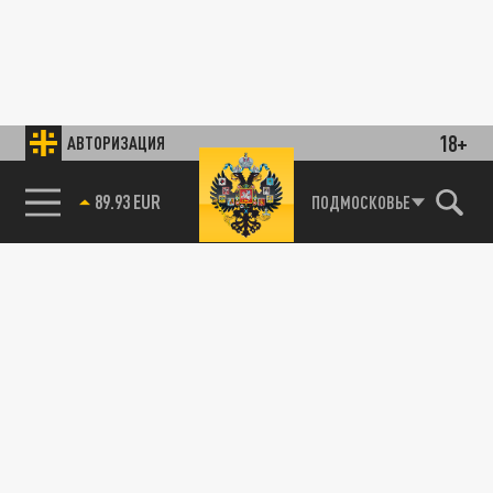
18+
АВТОРИЗАЦИЯ
89.93 EUR
ПОДМОСКОВЬЕ