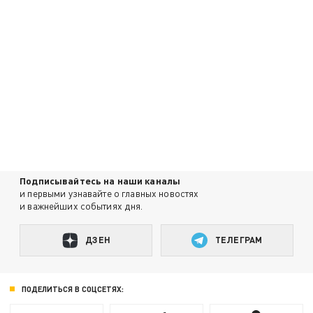
Подписывайтесь на наши каналы
и первыми узнавайте о главных новостях
и важнейших событиях дня.
ДЗЕН
ТЕЛЕГРАМ
ПОДЕЛИТЬСЯ В СОЦСЕТЯХ: