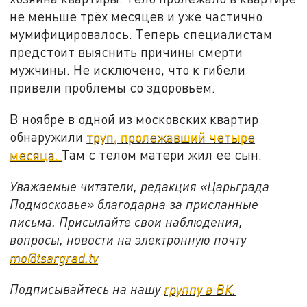
не меньше трёх месяцев и уже частично
мумифицировалось. Теперь специалистам
предстоит выяснить причины смерти
мужчины. Не исключено, что к гибели
привели проблемы со здоровьем.
В ноябре в одной из московских квартир
обнаружили
труп, пролежавший четыре
месяца.
Там с телом матери жил ее сын.
Уважаемые читатели, редакция «Царьграда
Подмосковье» благодарна за присланные
письма. Присылайте свои наблюдения,
вопросы, новости на электронную почту
mo@tsargrad.tv
Подписывайтесь на нашу
группу в ВК.