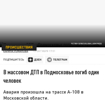
PETROV SERGEY/GLOBALLOOKPRESS
ПРОИСШЕСТВИЯ
КАРИНА РОМАНОВА
13 ОКТЯБРЯ 17:51
ПОДПИШИТЕСЬ:
В массовом ДТП в Подмосковье погиб один
человек
Авария произошла на трассе А-108 в
Московской области.