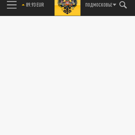
89.93 EUR
ПОДМОСКОВЬЕ