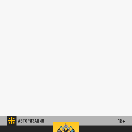
18+
АВТОРИЗАЦИЯ