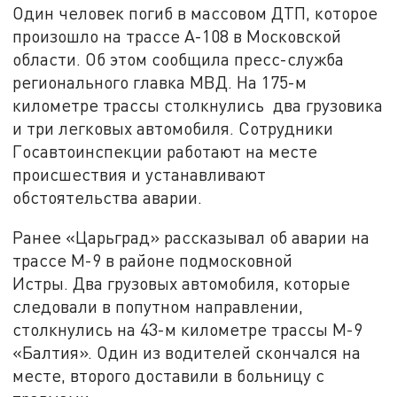
Один человек погиб в массовом ДТП, которое
произошло на трассе А-108 в Московской
области. Об этом сообщила пресс-служба
регионального главка МВД. На 175-м
километре трассы столкнулись два грузовика
и три легковых автомобиля. Сотрудники
Госавтоинспекции работают на месте
происшествия и устанавливают
обстоятельства аварии.
Ранее «Царьград» рассказывал об аварии на
трассе М-9 в районе подмосковной
Истры. Два грузовых автомобиля, которые
следовали в попутном направлении,
столкнулись на 43-м километре трассы М-9
«Балтия». Один из водителей скончался на
месте, второго доставили в больницу с