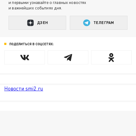
и первыми узнавайте о главных новостях
и важнейших событиях дня.
ДЗЕН
ТЕЛЕГРАМ
ПОДЕЛИТЬСЯ В СОЦСЕТЯХ:
Новости smi2.ru