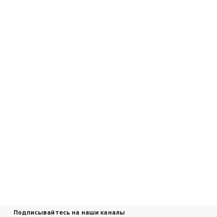
Подписывайтесь на наши каналы